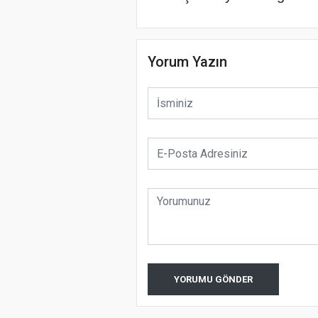
Yorum Yazın
YORUMU GÖNDER