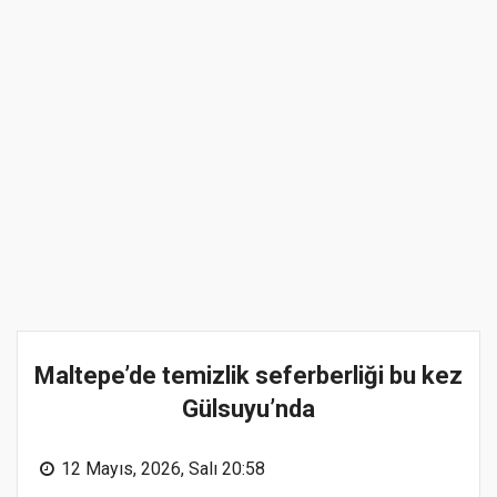
Maltepe’de temizlik seferberliği bu kez
Gülsuyu’nda
12 Mayıs, 2026, Salı 20:58