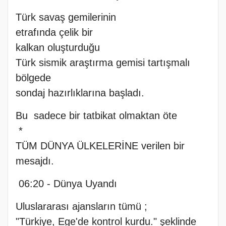
Türk savaş gemilerinin
etrafında çelik bir
kalkan oluşturduğu
Türk sismik araştırma gemisi tartışmalı
bölgede
sondaj hazırlıklarına başladı.
Bu sadece bir tatbikat olmaktan öte
*
TÜM DÜNYA ÜLKELERİNE verilen bir
mesajdı.
06:20 - Dünya Uyandı
Uluslararası ajansların tümü ;
"Türkiye, Ege'de kontrol kurdu." şeklinde