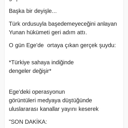
Başka bir deyişle...
Türk ordusuyla başedemeyeceğini anlayan
Yunan hükümeti geri adım attı.
O gün Ege'de ortaya çıkan gerçek şuydu:
*Türkiye sahaya indiğinde
dengeler değişir*
Ege'deki operasyonun
görüntüleri medyaya düştüğünde
uluslararası kanallar yayını keserek
"SON DAKİKA: