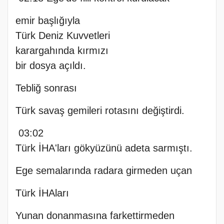
emir başlığıyla
Türk Deniz Kuvvetleri
karargahında kırmızı
bir dosya açıldı.
Tebliğ sonrası
Türk savaş gemileri rotasını değiştirdi.
03:02
Türk İHA'ları gökyüzünü adeta sarmıştı.
Ege semalarında radara girmeden uçan
Türk İHAları
Yunan donanmasına farkettirmeden