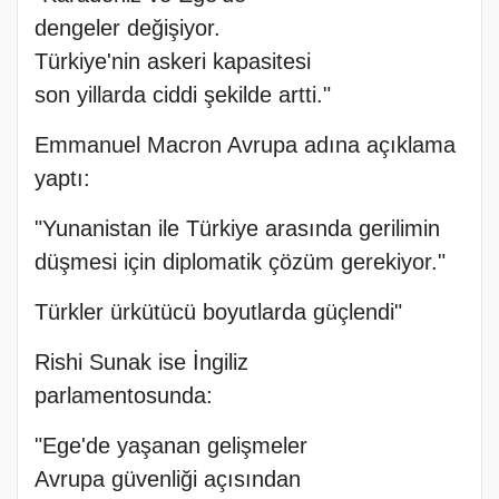
dengeler değişiyor.
Türkiye'nin askeri kapasitesi
son yillarda ciddi şekilde artti."
Emmanuel Macron Avrupa adına açıklama
yaptı:
"Yunanistan ile Türkiye arasında gerilimin
düşmesi için diplomatik çözüm gerekiyor."
Türkler ürkütücü boyutlarda güçlendi"
Rishi Sunak ise İngiliz
parlamentosunda:
"Ege'de yaşanan gelişmeler
Avrupa güvenliği açısından