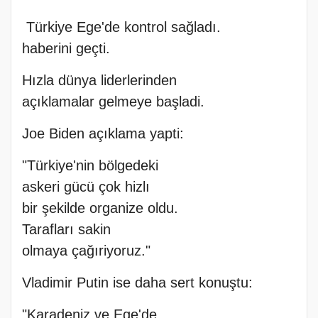
Türkiye Ege'de kontrol sağladı.
haberini geçti.
Hızla dünya liderlerinden
açıklamalar gelmeye başladi.
Joe Biden açıklama yapti:
"Türkiye'nin bölgedeki
askeri gücü çok hizlı
bir şekilde organize oldu.
Tarafları sakin
olmaya çağıriyoruz."
Vladimir Putin ise daha sert konuştu:
"Karadeniz ve Ege'de