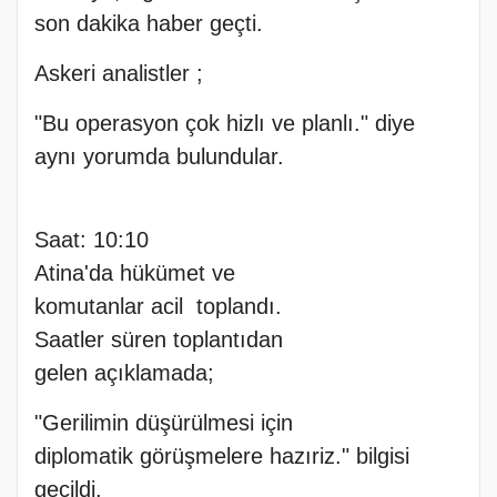
son dakika haber geçti.
Askeri analistler ;
"Bu operasyon çok hizlı ve planlı." diye
aynı yorumda bulundular.
Saat: 10:10
Atina'da hükümet ve
komutanlar acil toplandı.
Saatler süren toplantıdan
gelen açıklamada;
"Gerilimin düşürülmesi için
diplomatik görüşmelere hazıriz." bilgisi
geçildi.