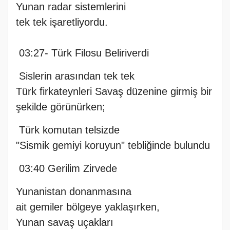
Yunan radar sistemlerini
tek tek işaretliyordu.
03:27- Türk Filosu Beliriverdi
Sislerin arasından tek tek
Türk firkateynleri Savaş düzenine girmiş bir
şekilde görünürken;
Türk komutan telsizde
"Sismik gemiyi koruyun" tebliğinde bulundu
03:40 Gerilim Zirvede
Yunanistan donanmasına
ait gemiler bölgeye yaklaşırken,
Yunan savaş uçakları