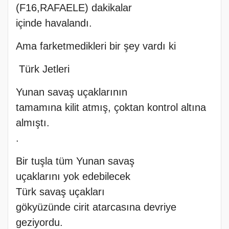
(F16,RAFAELE) dakikalar
içinde havalandı.
Ama farketmedikleri bir şey vardı ki
Türk Jetleri
Yunan savaş uçaklarının
tamamına kilit atmış, çoktan kontrol altına
almıştı.
.
Bir tuşla tüm Yunan savaş
uçaklarını yok edebilecek
Türk savaş uçakları
gökyüzünde cirit atarcasına devriye
geziyordu.