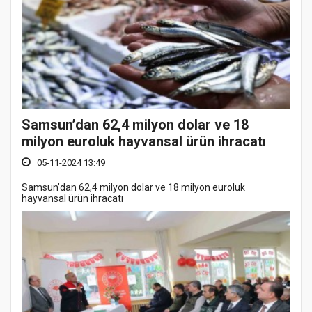
Samsun’dan 62,4 milyon dolar ve 18
milyon euroluk hayvansal ürün ihracatı
05-11-2024 13:49
Samsun’dan 62,4 milyon dolar ve 18 milyon euroluk
hayvansal ürün ihracatı