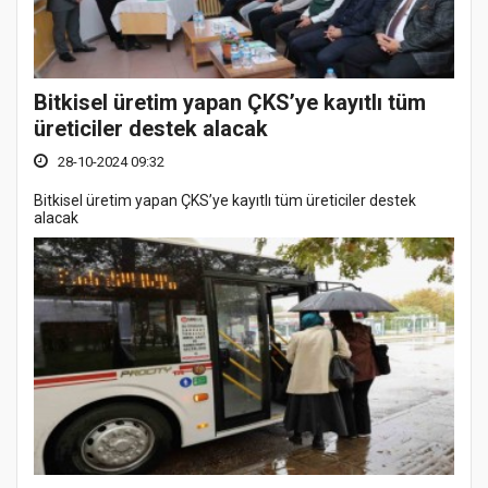
Bitkisel üretim yapan ÇKS’ye kayıtlı tüm
üreticiler destek alacak
28-10-2024 09:32
Bitkisel üretim yapan ÇKS’ye kayıtlı tüm üreticiler destek
alacak