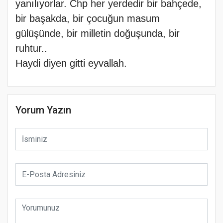
yanılıyorlar. Chp her yerdedir bir bahçede,
bir başakda, bir çocuğun masum
gülüşünde, bir milletin doğuşunda, bir
ruhtur..
Haydi diyen gitti eyvallah.
Yorum Yazın