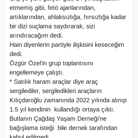
etmemiş gibi, fetö ajanlarından,
artıklarından, ahlaksızlığa, hırsızlığa kadar
bir dizi suçlama saydırarak, sizi
arındıracağım dedi.
Hain diyenlerin partiyle ilişkisini keseceğim
dedi.
Özgür Özel'in grup toplantısını
engellemeye çalıştı.
* Satılık haram araçlar diye araç
sergilediler, sergiledikleri araçların
Kılıçdaroğlu zamanında 2022 yılında alınıp
1.5 yıl kendinin kullandığı ortaya çıktı.
Butlanın Çağdaş Yaşam Derneği'ne
bağışlama isteği bile dernek tarafından
kabul edilmedi.