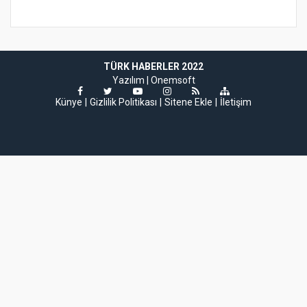
TÜRK HABERLER 2022
Yazılım |
Onemsoft
Künye
Gizlilik Politikası
Sitene Ekle
İletişim