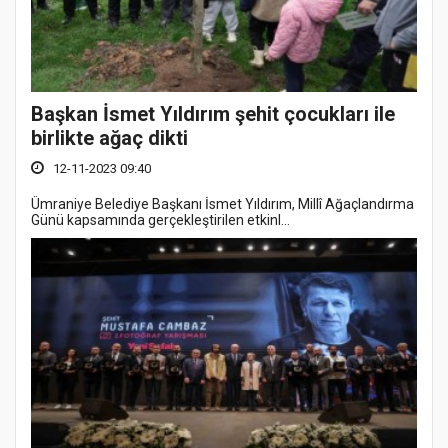
Başkan İsmet Yıldırım şehit çocukları ile
birlikte ağaç dikti
12-11-2023 09:40
Ümraniye Belediye Başkanı İsmet Yıldırım, Millî Ağaçlandırma
Günü kapsamında gerçekleştirilen etkinl...