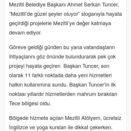
Mezitli Belediye Başkanı Ahmet Serkan Tuncer,
”Mezitli’de güzel şeyler oluyor” sloganıyla hayata
geçirdiği projelerle Mezitli’ye değer katmaya
devam ediyor.
Göreve geldiği günden bu yana vatandaşların
ihtiyaçlarını göz önünde bulundurarak pek çok
projeyi hayata geçiren Başkan Tuncer, son
olarak 11 farklı noktada daha yeni hizmetleri
halkın kullanımına sundu. Başkan Tuncer’in ilk
noktası yıllardır hizmetlerden mahrum bırakılan
Tece bölgesi oldu.
Bölgede hizmete açılan Mezitli Atölyem, ücretsiz
İngilizce ve yoga kursları ile dikkat çekerken,