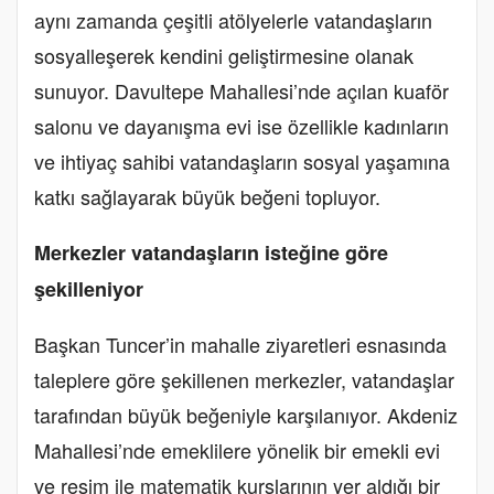
aynı zamanda çeşitli atölyelerle vatandaşların
sosyalleşerek kendini geliştirmesine olanak
sunuyor. Davultepe Mahallesi’nde açılan kuaför
salonu ve dayanışma evi ise özellikle kadınların
ve ihtiyaç sahibi vatandaşların sosyal yaşamına
katkı sağlayarak büyük beğeni topluyor.
Merkezler vatandaşların isteğine göre
şekilleniyor
Başkan Tuncer’in mahalle ziyaretleri esnasında
taleplere göre şekillenen merkezler, vatandaşlar
tarafından büyük beğeniyle karşılanıyor. Akdeniz
Mahallesi’nde emeklilere yönelik bir emekli evi
ve resim ile matematik kurslarının yer aldığı bir