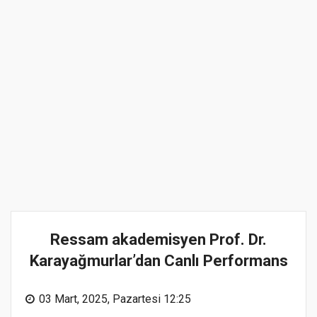
Ressam akademisyen Prof. Dr.
Karayağmurlar’dan Canlı Performans
03 Mart, 2025, Pazartesi 12:25