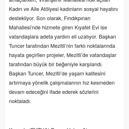
Kadın ve Aile Atölyesi kadınların sosyal hayatını
destekliyor. Son olarak, Fındıkpınarı
Mahallesi’nde hizmete giren Kıyafet Evi ise
vatandaşlara adeta yardım eli uzatıyor. Başkan
Tuncer tarafından Mezitli’nin farklı noktalarında
hayata geçirilen projeler, Mezitli’de vatandaşlar
tarafından büyük bir beğeniyle karşılandı.
Başkan Tuncer, Mezitli’de yaşam kalitesini
artırmaya yönelik çalışmalarının hız kesmeden
devam edeceğini ifade ederek sözlerini
noktaladı.