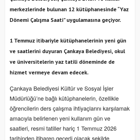
merkezlerinde bulunan 12 kütüphanesinde “Yaz
Dönemi Çalışma Saati” uygulamasına geçiyor.
1 Temmuz itibariyle kütüphanelerinin yeni gün
ve saatlerini duyuran Çankaya Belediyesi, okul
ve üniversitelerin yaz tatili döneminde de
hizmet vermeye devam edecek.
Çankaya Belediyesi Kültür ve Sosyal İşler
Müdürlüğü’ne bağlı kütüphanelerin, özellikle
öğrencilerin ders çalışma ihtiyaçlarını karşılamak
amacıyla belirlenen yeni kullanım gün ve
saatleri, resmi tatiller hariç 1 Temmuz 2026
tarihinden itibaren geçerli olacak şekilde