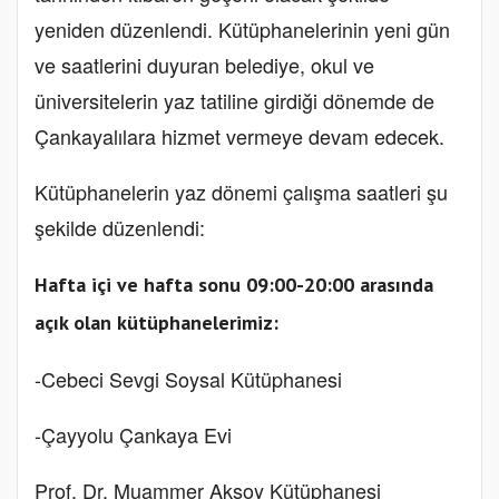
yeniden düzenlendi. Kütüphanelerinin yeni gün
ve saatlerini duyuran belediye, okul ve
üniversitelerin yaz tatiline girdiği dönemde de
Çankayalılara hizmet vermeye devam edecek.
Kütüphanelerin yaz dönemi çalışma saatleri şu
şekilde düzenlendi:
Hafta içi ve hafta sonu 09:00-20:00 arasında
açık olan kütüphanelerimiz:
-Cebeci Sevgi Soysal Kütüphanesi
-Çayyolu Çankaya Evi
Prof. Dr. Muammer Aksoy Kütüphanesi