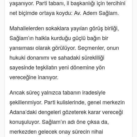
yaşanıyor. Parti tabanı, il başkanlığı için tercihini
net biçimde ortaya koydu: Av. Adem Sağlam.
Mahallelerden sokaklara yayılan görüş birliği,
Sağlam’ın halkla kurduğu güçlü bağın bir
yansıması olarak görülüyor. Seçmenler, onun
hukuki donanımı ve sahadaki sürekliliği
sayesinde teşkilatın yeni dönemine yön
vereceğine inanıyor.
Ancak süreç yalnızca tabanın iradesiyle
şekillenmiyor. Parti kulislerinde, genel merkezin
Adana’daki dengeleri gözeterek karar vereceği
konuşuluyor. Sağlam’ın adı öne çıksa da,
merkezden gelecek onay sürecin nihai