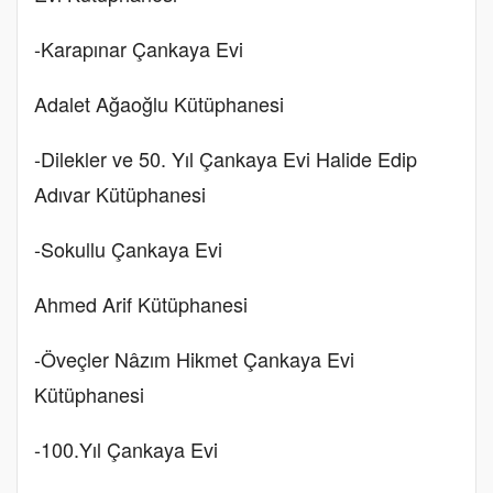
-Karapınar Çankaya Evi
Adalet Ağaoğlu Kütüphanesi
-Dilekler ve 50. Yıl Çankaya Evi Halide Edip
Adıvar Kütüphanesi
-Sokullu Çankaya Evi
Ahmed Arif Kütüphanesi
-Öveçler Nâzım Hikmet Çankaya Evi
Kütüphanesi
-100.Yıl Çankaya Evi