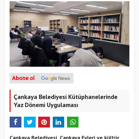
Abone ol
Çankaya Belediyesi Kütüphanelerinde
Yaz Dönemi Uygulaması
Çankaya Belediyesi, Çankaya Evleri ve kültür