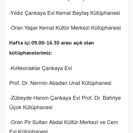
-Yıldız Çankaya Evi Kemal Baytaş Kütüphanesi
-Oran Yaşar Kemal Kültür Merkezi Kütüphanesi
Hafta içi 09.00-16.30 arası açık olan
kütüphanelerimiz:
-Kırkkonaklar Çankaya Evi
Prof. Dr. Nermin Abadan Unat Kütüphanesi
-Zübeyde Hanım Çankaya Evi Prof. Dr. Bahriye
Üçok Kütüphanesi
-Oran Pir Sultan Abdal Kültür Merkezi ve Cem
Evi Kütüphanesi