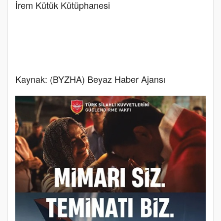
İrem Kütük Kütüphanesi
Kaynak: (BYZHA) Beyaz Haber Ajansı