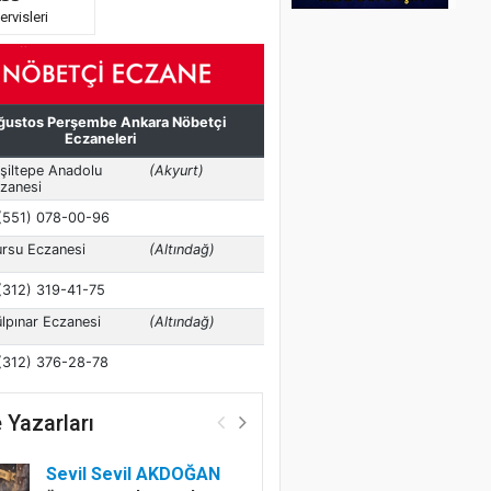
ervisleri
 Yazarları
Sevil Sevil AKDOĞAN