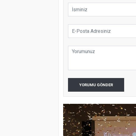
YORUMU GÖNDER