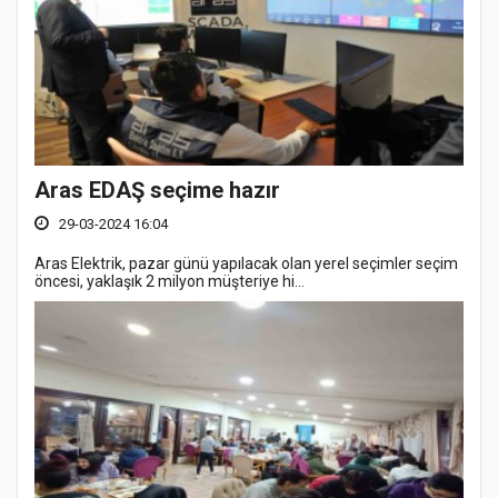
Aras EDAŞ seçime hazır
29-03-2024 16:04
Aras Elektrik, pazar günü yapılacak olan yerel seçimler seçim
öncesi, yaklaşık 2 milyon müşteriye hi...