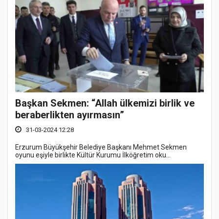
Başkan Sekmen: “Allah ülkemizi birlik ve
beraberlikten ayırmasın”
31-03-2024 12:28
Erzurum Büyükşehir Belediye Başkanı Mehmet Sekmen
oyunu eşiyle birlikte Kültür Kurumu İlköğretim oku...