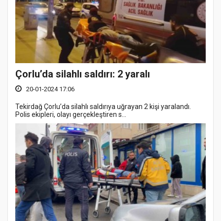
Çorlu’da silahlı saldırı: 2 yaralı
20-01-2024 17:06
Tekirdağ Çorlu’da silahlı saldırıya uğrayan 2 kişi yaralandı.
Polis ekipleri, olayı gerçekleştiren s...