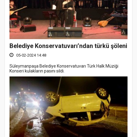
Belediye Konservatuvarı’ndan türkü şöleni
05-02-2024 14:48
Süleymanpaşa Belediye Konservatuvarı Türk Halk Müziği
Konseri kulakların pasını sildi.