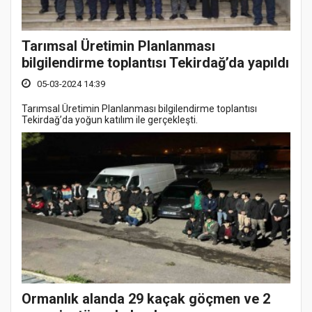
Tarımsal Üretimin Planlanması
bilgilendirme toplantısı Tekirdağ’da yapıldı
05-03-2024 14:39
Tarımsal Üretimin Planlanması bilgilendirme toplantısı
Tekirdağ’da yoğun katılım ile gerçekleşti.
Ormanlık alanda 29 kaçak göçmen ve 2