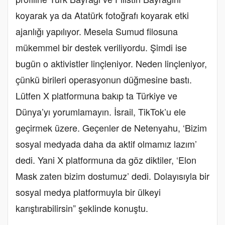
koyarak ya da Atatürk fotoğrafı koyarak etki
ajanlığı yapılıyor. Mesela Sumud filosuna
mükemmel bir destek veriliyordu. Şimdi ise
bugün o aktivistler linçleniyor. Neden linçleniyor,
çünkü birileri operasyonun düğmesine bastı.
Lütfen X platformuna bakıp ta Türkiye ve
Dünya’yı yorumlamayın. İsrail, TikTok’u ele
geçirmek üzere. Geçenler de Netenyahu, ‘Bizim
sosyal medyada daha da aktif olmamız lazım’
dedi. Yani X platformuna da göz diktiler, ‘Elon
Mask zaten bizim dostumuz’ dedi. Dolayısıyla bir
sosyal medya platformuyla bir ülkeyi
karıştırabilirsin” şeklinde konuştu.