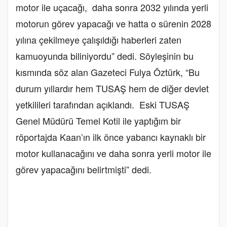
motor ile uçacağı, daha sonra 2032 yılında yerli
motorun görev yapacağı ve hatta o sürenin 2028
yılına çekilmeye çalışıldığı haberleri zaten
kamuoyunda biliniyordu” dedi. Söyleşinin bu
kısmında söz alan Gazeteci Fulya Öztürk, “Bu
durum yıllardır hem TUSAŞ hem de diğer devlet
yetkilileri tarafından açıklandı. Eski TUSAŞ
Genel Müdürü Temel Kotil ile yaptığım bir
röportajda Kaan’ın ilk önce yabancı kaynaklı bir
motor kullanacağını ve daha sonra yerli motor ile
görev yapacağını belirtmişti” dedi.