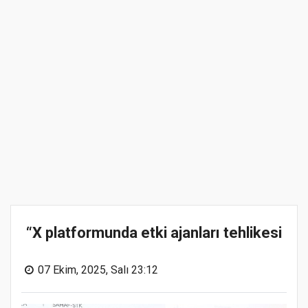
“X platformunda etki ajanları tehlikesi
07 Ekim, 2025, Salı 23:12