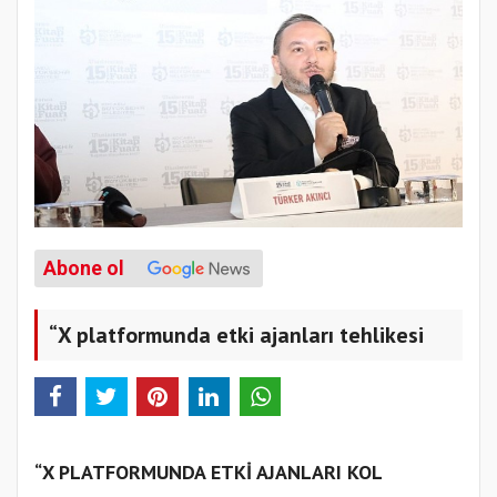
Abone ol
“X platformunda etki ajanları tehlikesi
“X PLATFORMUNDA ETKİ AJANLARI KOL