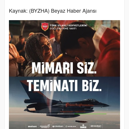
Kaynak: (BYZHA) Beyaz Haber Ajansı