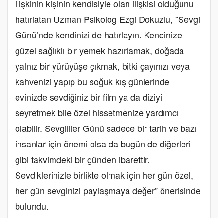
ilişkinin kişinin kendisiyle olan ilişkisi olduğunu
hatırlatan Uzman Psikolog Ezgi Dokuzlu, ”Sevgi
Günü’nde kendinizi de hatırlayın. Kendinize
güzel sağlıklı bir yemek hazırlamak, doğada
yalnız bir yürüyüşe çıkmak, bitki çayınızı veya
kahvenizi yapıp bu soğuk kış günlerinde
evinizde sevdiğiniz bir film ya da diziyi
seyretmek bile özel hissetmenize yardımcı
olabilir. Sevgililer Günü sadece bir tarih ve bazı
insanlar için önemi olsa da bugün de diğerleri
gibi takvimdeki bir günden ibarettir.
Sevdiklerinizle birlikte olmak için her gün özel,
her gün sevginizi paylaşmaya değer” önerisinde
bulundu.