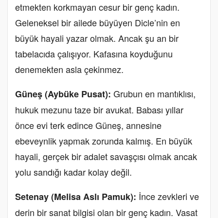
etmekten korkmayan cesur bir genç kadın.
Geleneksel bir ailede büyüyen Dicle’nin en
büyük hayali yazar olmak. Ancak şu an bir
tabelacıda çalışıyor. Kafasına koyduğunu
denemekten asla çekinmez.
Grubun en mantıklısı,
Güneş (Aybüke Pusat):
hukuk mezunu taze bir avukat. Babası yıllar
önce evi terk edince Güneş, annesine
ebeveynlik yapmak zorunda kalmış. En büyük
hayali, gerçek bir adalet savaşçısı olmak ancak
yolu sandığı kadar kolay değil.
İnce zevkleri ve
Setenay (Melisa Aslı Pamuk):
derin bir sanat bilgisi olan bir genç kadın. Vasat