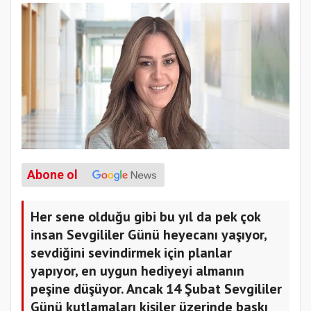
Abone ol
Her sene olduğu gibi bu yıl da pek çok
insan Sevgililer Günü heyecanı yaşıyor,
sevdiğini sevindirmek için planlar
yapıyor, en uygun hediyeyi almanın
peşine düşüyor. Ancak 14 Şubat Sevgililer
Günü kutlamaları kişiler üzerinde baskı