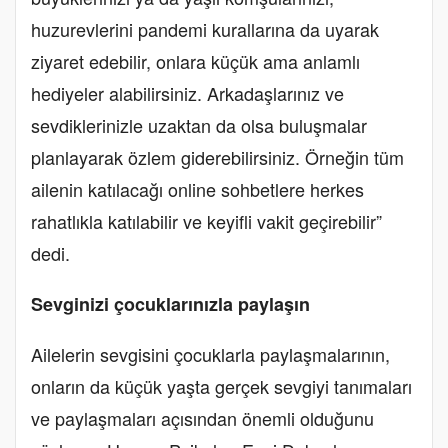
huzurevlerini pandemi kurallarına da uyarak
ziyaret edebilir, onlara küçük ama anlamlı
hediyeler alabilirsiniz. Arkadaşlarınız ve
sevdiklerinizle uzaktan da olsa buluşmalar
planlayarak özlem giderebilirsiniz. Örneğin tüm
ailenin katılacağı online sohbetlere herkes
rahatlıkla katılabilir ve keyifli vakit geçirebilir”
dedi.
Sevginizi çocuklarınızla paylaşın
Ailelerin sevgisini çocuklarla paylaşmalarının,
onların da küçük yaşta gerçek sevgiyi tanımaları
ve paylaşmaları açısından önemli olduğunu