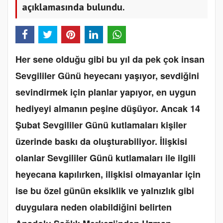
açıklamasında bulundu.
Her sene olduğu gibi bu yıl da pek çok insan
Sevgililer Günü heyecanı yaşıyor, sevdiğini
sevindirmek için planlar yapıyor, en uygun
hediyeyi almanın peşine düşüyor. Ancak 14
Şubat Sevgililer Günü kutlamaları kişiler
üzerinde baskı da oluşturabiliyor. İlişkisi
olanlar Sevgililer Günü kutlamaları ile ilgili
heyecana kapılırken, ilişkisi olmayanlar için
ise bu özel günün eksiklik ve yalnızlık gibi
duygulara neden olabildiğini belirten