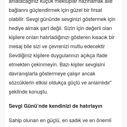
anlatacağınız küçük mektuplar hazırlamak aile
bağlarını güçlendirmek için güzel bir fırsat
olabilir. Sevgi gününde sevginizi göstermek için
hediye almak şart değil. Sizin için değerli olan
kişilere onları hatırladığınızı gösteren kısacık bir
mesaj bile sizi ve çevrenizi mutlu edecektir
Sevdiğiniz kişilere duygularınızı açıkça ifade
etmekten çekinmeyin. Bazı kişiler sevgisini
davranışlarla göstermeye çalışır ancak
sözcüklerin etkisi oldukça güçlü ve anlamlıdır”
şeklinde konuştu.
Sevgi Günü’nde kendinizi de hatırlayın
Sahip olunan en güçlü, en sadık ve en önemli