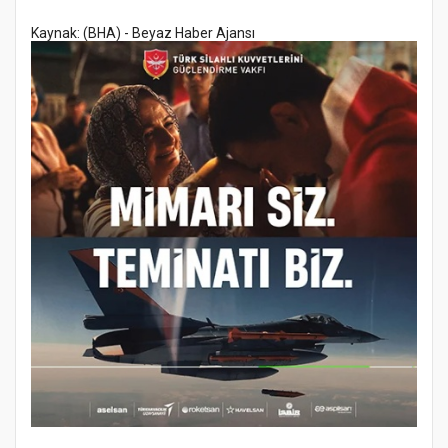
Kaynak: (BHA) - Beyaz Haber Ajansı