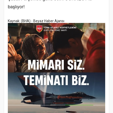
başlıyor!
Kaynak: (BHA) - Beyaz Haber Ajansı