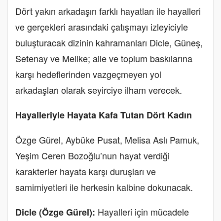
Dört yakın arkadaşın farklı hayatları ile hayalleri
ve gerçekleri arasındaki çatışmayı izleyiciyle
buluşturacak dizinin kahramanları Dicle, Güneş,
Setenay ve Melike; aile ve toplum baskılarına
karşı hedeflerinden vazgeçmeyen yol
arkadaşları olarak seyirciye ilham verecek.
Hayalleriyle Hayata Kafa Tutan Dört Kadın
Özge Gürel, Aybüke Pusat, Melisa Aslı Pamuk,
Yeşim Ceren Bozoğlu’nun hayat verdiği
karakterler hayata karşı duruşları ve
samimiyetleri ile herkesin kalbine dokunacak.
Hayalleri için mücadele
Dicle (Özge Gürel):