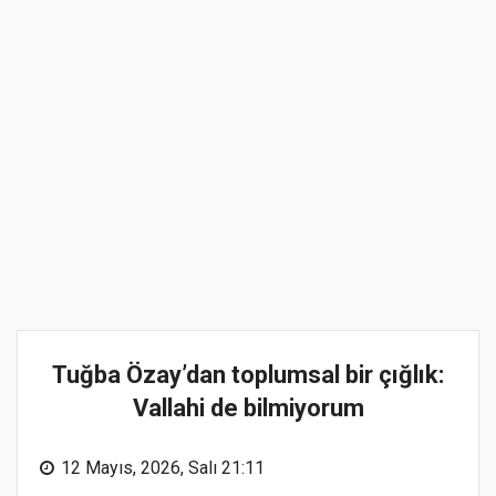
Tuğba Özay’dan toplumsal bir çığlık:
Vallahi de bilmiyorum
12 Mayıs, 2026, Salı 21:11