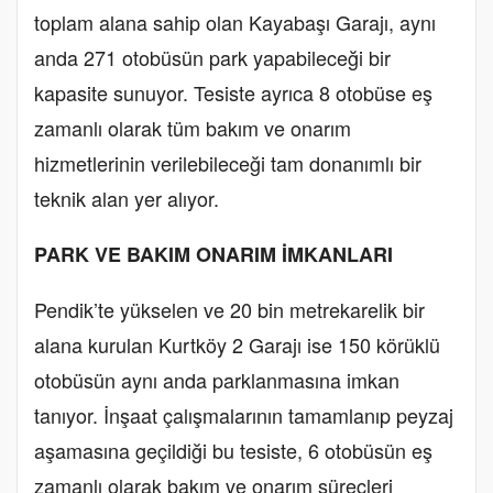
toplam alana sahip olan Kayabaşı Garajı, aynı
anda 271 otobüsün park yapabileceği bir
kapasite sunuyor. Tesiste ayrıca 8 otobüse eş
zamanlı olarak tüm bakım ve onarım
hizmetlerinin verilebileceği tam donanımlı bir
teknik alan yer alıyor.
PARK VE BAKIM ONARIM İMKANLARI
Pendik’te yükselen ve 20 bin metrekarelik bir
alana kurulan Kurtköy 2 Garajı ise 150 körüklü
otobüsün aynı anda parklanmasına imkan
tanıyor. İnşaat çalışmalarının tamamlanıp peyzaj
aşamasına geçildiği bu tesiste, 6 otobüsün eş
zamanlı olarak bakım ve onarım süreçleri