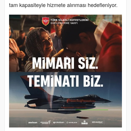
tam kapasiteyle hizmete alınması hedefleniyor.