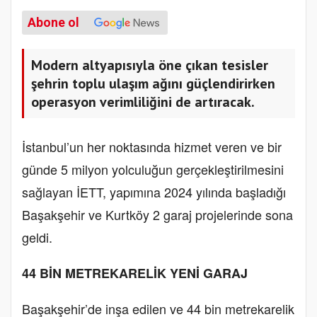
Abone ol
Modern altyapısıyla öne çıkan tesisler
şehrin toplu ulaşım ağını güçlendirirken
operasyon verimliliğini de artıracak.
İstanbul’un her noktasında hizmet veren ve bir
günde 5 milyon yolculuğun gerçekleştirilmesini
sağlayan İETT, yapımına 2024 yılında başladığı
Başakşehir ve Kurtköy 2 garaj projelerinde sona
geldi.
44 BİN METREKARELİK YENİ GARAJ
Başakşehir’de inşa edilen ve 44 bin metrekarelik