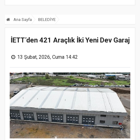
Ana Sayfa
BELEDİYE
İETT’den 421 Araçlık İki Yeni Dev Garaj
13 Şubat, 2026, Cuma 14:42