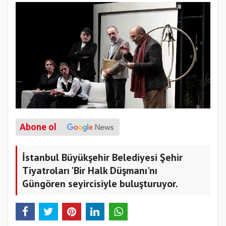
Abone ol
İstanbul Büyükşehir Belediyesi Şehir
Tiyatroları 'Bir Halk Düşmanı'nı
Güngören seyircisiyle buluşturuyor.