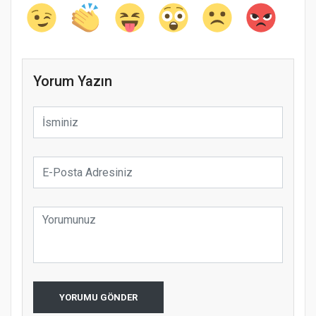
Yorum Yazın
YORUMU GÖNDER