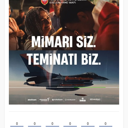
0
0
0
0
0
0