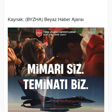
Kaynak: (BYZHA) Beyaz Haber Ajansı