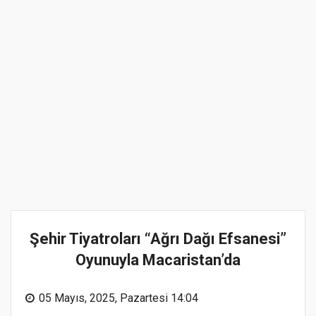
Şehir Tiyatroları “Ağrı Dağı Efsanesi”
Oyunuyla Macaristan’da
05 Mayıs, 2025, Pazartesi 14:04