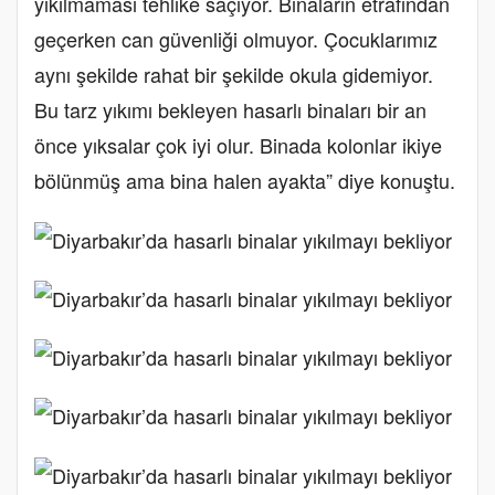
yıkılmaması tehlike saçıyor. Binaların etrafından
geçerken can güvenliği olmuyor. Çocuklarımız
aynı şekilde rahat bir şekilde okula gidemiyor.
Bu tarz yıkımı bekleyen hasarlı binaları bir an
önce yıksalar çok iyi olur. Binada kolonlar ikiye
bölünmüş ama bina halen ayakta” diye konuştu.