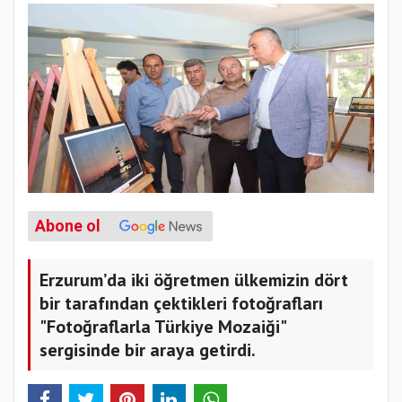
Abone ol
Erzurum’da iki öğretmen ülkemizin dört
bir tarafından çektikleri fotoğrafları
"Fotoğraflarla Türkiye Mozaiği"
sergisinde bir araya getirdi.