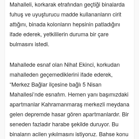
Mahalleli, korkarak etrafından geçtiği binalarda
fuhuş ve uyuşturucu madde kullananların cirit
attığını, binada kolonların hepsinin patladığını
ifade ederek, yetkililerin duruma bir çare
bulmasını istedi.
Mahallede esnaf olan Nihat Ekinci, korkudan
mahalleden geçemediklerini ifade ederek,
“Merkez Bağlar ilçesine bağlı 5 Nisan
Mahallesi’nde esnafım. Hemen yanı başımızdaki
apartmanlar Kahramanmaraş merkezli meydana
gelen depremde hasar gören apartmanlardır. Bir
seneden fazladır harabe şekilde duruyor. Bu
binaların acilen yıkılmasını istiyoruz. Bahse konu