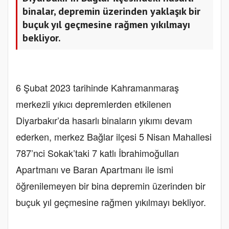
binalar, depremin üzerinden yaklaşık bir
buçuk yıl geçmesine rağmen yıkılmayı
bekliyor.
6 Şubat 2023 tarihinde Kahramanmaraş
merkezli yıkıcı depremlerden etkilenen
Diyarbakır’da hasarlı binaların yıkımı devam
ederken, merkez Bağlar ilçesi 5 Nisan Mahallesi
787’nci Sokak’taki 7 katlı İbrahimoğulları
Apartmanı ve Baran Apartmanı ile ismi
öğrenilemeyen bir bina depremin üzerinden bir
buçuk yıl geçmesine rağmen yıkılmayı bekliyor.