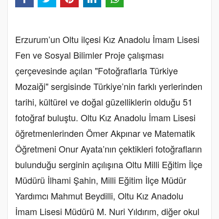
Erzurum’un Oltu ilçesi Kız Anadolu İmam Lisesi
Fen ve Sosyal Bilimler Proje çalışması
çerçevesinde açılan "Fotoğraflarla Türkiye
Mozaiği" sergisinde Türkiye’nin farklı yerlerinden
tarihi, kültürel ve doğal güzelliklerin olduğu 51
fotoğraf buluştu. Oltu Kız Anadolu İmam Lisesi
öğretmenlerinden Ömer Akpınar ve Matematik
Öğretmeni Onur Ayata’nın çektikleri fotoğrafların
bulunduğu serginin açılışına Oltu Milli Eğitim İlçe
Müdürü İlhami Şahin, Milli Eğitim İlçe Müdür
Yardımcı Mahmut Beydilli, Oltu Kız Anadolu
İmam Lisesi Müdürü M. Nuri Yıldırım, diğer okul