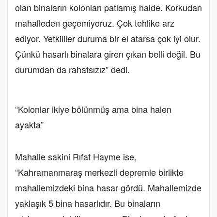
olan binaların kolonları patlamış halde. Korkudan
mahalleden geçemiyoruz. Çok tehlike arz
ediyor. Yetkililer duruma bir el atarsa çok iyi olur.
Çünkü hasarlı binalara giren çıkan belli değil. Bu
durumdan da rahatsızız” dedi.
“Kolonlar ikiye bölünmüş ama bina halen
ayakta”
Mahalle sakini Rıfat Hayme ise,
“Kahramanmaraş merkezli depremle birlikte
mahallemizdeki bina hasar gördü. Mahallemizde
yaklaşık 5 bina hasarlıdır. Bu binaların