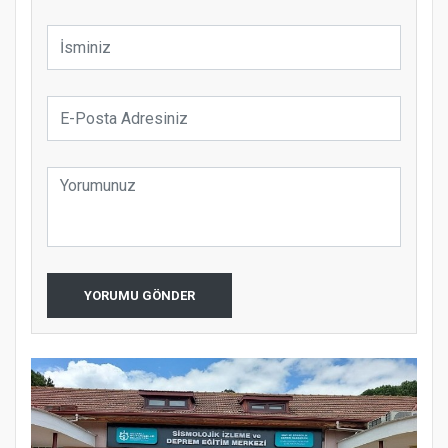
YORUMU GÖNDER