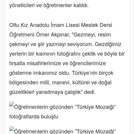
yöneticileri ve öğretmenler katıldı.
Oltu Kız Anadolu İmam Lisesi Meslek Dersi
Öğretmeni Ömer Akpınar, "Gezmeyi, resim
çekmeyi ve şiir yazmayı seviyorum. Gezdiğimiz
yerlerin bir kısmının fotoğrafını çektik ve böyle bir
fırsatla misafirlerimize ve öğrencilerimize
gösterme imkanımız oldu. Türkiye’nin birçok
bölgesinden milli, manevi, kültürel ve doğal
güzellikleri yansıtmaya çalıştık" dedi.