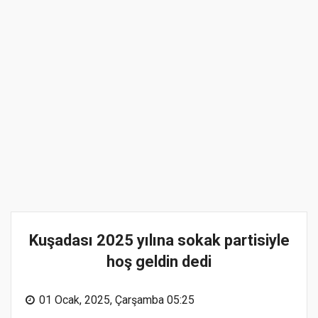
Kuşadası 2025 yılına sokak partisiyle
hoş geldin dedi
01 Ocak, 2025, Çarşamba 05:25