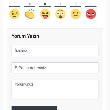
0
0
0
0
0
0
Yorum Yazın