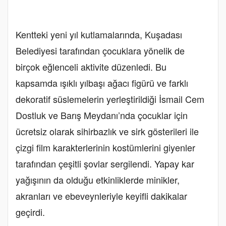
Kentteki yeni yıl kutlamalarında, Kuşadası
Belediyesi tarafından çocuklara yönelik de
birçok eğlenceli aktivite düzenledi. Bu
kapsamda ışıklı yılbaşı ağacı figürü ve farklı
dekoratif süslemelerin yerleştirildiği İsmail Cem
Dostluk ve Barış Meydanı’nda çocuklar için
ücretsiz olarak sihirbazlık ve sirk gösterileri ile
çizgi film karakterlerinin kostümlerini giyenler
tarafından çeşitli şovlar sergilendi. Yapay kar
yağışının da olduğu etkinliklerde minikler,
akranları ve ebeveynleriyle keyifli dakikalar
geçirdi.