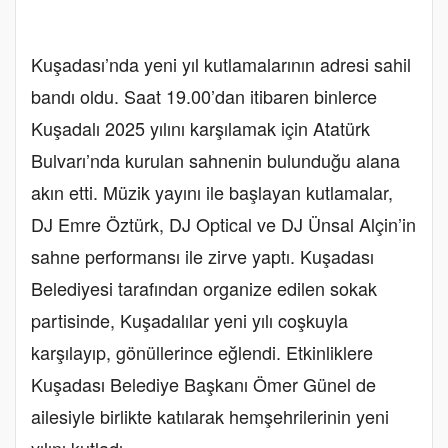
Kuşadası’nda yeni yıl kutlamalarının adresi sahil
bandı oldu. Saat 19.00’dan itibaren binlerce
Kuşadalı 2025 yılını karşılamak için Atatürk
Bulvarı’nda kurulan sahnenin bulunduğu alana
akın etti. Müzik yayını ile başlayan kutlamalar,
DJ Emre Öztürk, DJ Optical ve DJ Ünsal Alçin’in
sahne performansı ile zirve yaptı. Kuşadası
Belediyesi tarafından organize edilen sokak
partisinde, Kuşadalılar yeni yılı coşkuyla
karşılayıp, gönüllerince eğlendi. Etkinliklere
Kuşadası Belediye Başkanı Ömer Günel de
ailesiyle birlikte katılarak hemşehrilerinin yeni
yılını kutladı.