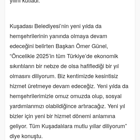
Kuşadası Belediyesi’nin yeni yılda da
hemşehrilerinin yanında olmaya devam
edeceğini belirten Başkan Ömer Günel,
“Öncelikle 2025’in tüm Türkiye’de ekonomik
sıkıntıların bir nebze de olsa hafiflediği bir yıl
olmasını diliyorum. Biz kentimizde kesintisiz
hizmet üretmeye devam edeceğiz. Yeni yılda da
hemşehrilerimizle omuz omuzda olup, sosyal
yardımlarımızı olabildiğince artıracağız. Yeni yıl
bizler için yeni bir hizmet dönemi anlamına
geliyor. Tüm Kuşadalılara mutlu yıllar diliyorum”
diye konuştu.