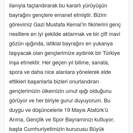
ilanıyla taçlandırarak bu kararlı yürüyüşün
bayrağını gençlere emanet etmiştir. Bizim
görevimiz Gazi Mustafa Kemal’in fikirlerini genç
nesillere en iyi şekilde aktarmak ve bir çift mavi
gözün ışığında, istiklal bayrağını en yukarıya
taşıyacak olan gençlerimize aydınlık bir Türkiye
inşa etmektir. Her geçen yıl bilime, sanata,
spora ve daha nice alanlara yönelerek elde
ettikleri başarılarla bizleri onurlandıran
gençlerimizin ülkemizin umut ışığı olduğunu
görüyor ve her biriyle gurur duyuyorum. Bu
duygu ve düşüncelerle 19 Mayıs Atatürk’ü
Anma, Gençlik ve Spor Bayramınızı kutluyor,
başta Cumhuriyetimizin kurucusu Büyük