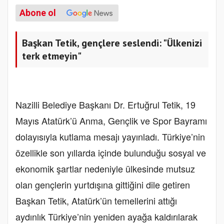
Abone ol
Başkan Tetik, gençlere seslendi: "Ülkenizi
terk etmeyin"
Nazilli Belediye Başkanı Dr. Ertuğrul Tetik, 19
Mayıs Atatürk’ü Anma, Gençlik ve Spor Bayramı
dolayısıyla kutlama mesajı yayınladı. Türkiye’nin
özellikle son yıllarda içinde bulunduğu sosyal ve
ekonomik şartlar nedeniyle ülkesinde mutsuz
olan gençlerin yurtdışına gittiğini dile getiren
Başkan Tetik, Atatürk’ün temellerini attığı
aydınlık Türkiye’nin yeniden ayağa kaldırılarak