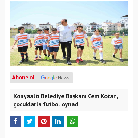
Abone ol
Konyaaltı Belediye Başkanı Cem Kotan,
çocuklarla futbol oynadı