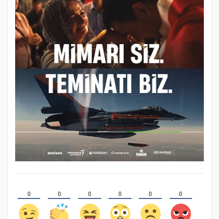
0
0
0
0
0
0