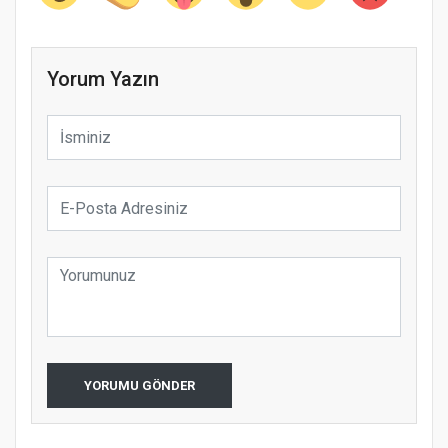
Yorum Yazın
YORUMU GÖNDER