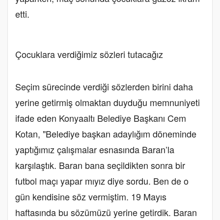
etti.
Çocuklara verdiğimiz sözleri tutacağız
Seçim sürecinde verdiği sözlerden birini daha
yerine getirmiş olmaktan duyduğu memnuniyeti
ifade eden Konyaaltı Belediye Başkanı Cem
Kotan, "Belediye başkan adaylığım döneminde
yaptığımız çalışmalar esnasında Baran’la
karşılaştık. Baran bana seçildikten sonra bir
futbol maçı yapar mıyız diye sordu. Ben de o
gün kendisine söz vermiştim. 19 Mayıs
haftasında bu sözümüzü yerine getirdik. Baran