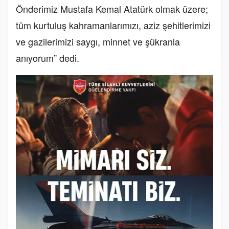
Önderimiz Mustafa Kemal Atatürk olmak üzere;
tüm kurtuluş kahramanlarımızı, aziz şehitlerimizi
ve gazilerimizi saygı, minnet ve şükranla
anıyorum” dedi.