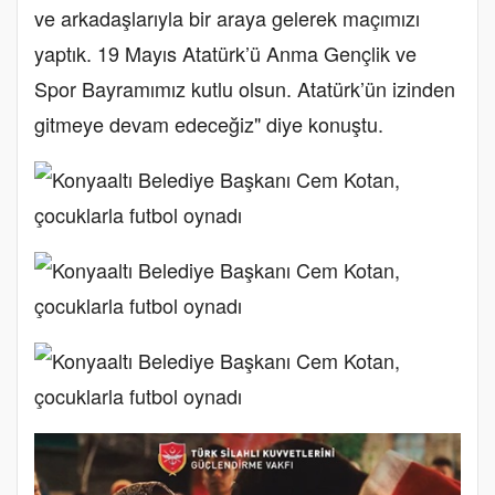
ve arkadaşlarıyla bir araya gelerek maçımızı
yaptık. 19 Mayıs Atatürk’ü Anma Gençlik ve
Spor Bayramımız kutlu olsun. Atatürk’ün izinden
gitmeye devam edeceğiz" diye konuştu.