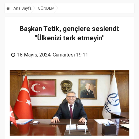
Ana Sayfa
GÜNDEM
Başkan Tetik, gençlere seslendi:
"Ülkenizi terk etmeyin"
18 Mayıs, 2024, Cumartesi 19:11