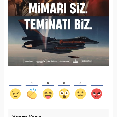
0
0
0
0
0
0