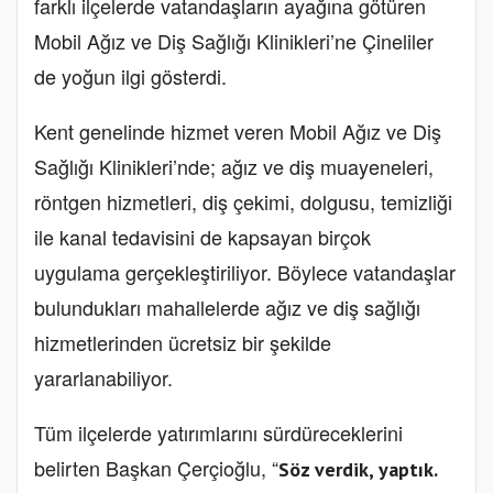
farklı ilçelerde vatandaşların ayağına götüren
Mobil Ağız ve Diş Sağlığı Klinikleri’ne Çineliler
de yoğun ilgi gösterdi.
Kent genelinde hizmet veren Mobil Ağız ve Diş
Sağlığı Klinikleri’nde; ağız ve diş muayeneleri,
röntgen hizmetleri, diş çekimi, dolgusu, temizliği
ile kanal tedavisini de kapsayan birçok
uygulama gerçekleştiriliyor. Böylece vatandaşlar
bulundukları mahallelerde ağız ve diş sağlığı
hizmetlerinden ücretsiz bir şekilde
yararlanabiliyor.
Tüm ilçelerde yatırımlarını sürdüreceklerini
belirten Başkan Çerçioğlu, “
Söz verdik, yaptık.