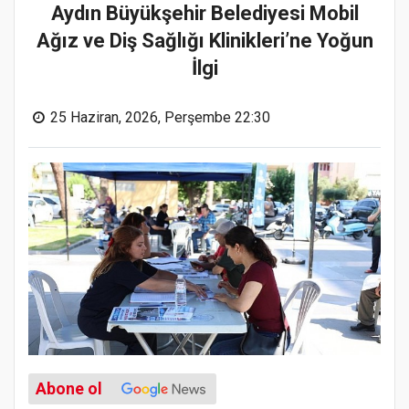
Aydın Büyükşehir Belediyesi Mobil
Ağız ve Diş Sağlığı Klinikleri’ne Yoğun
İlgi
25 Haziran, 2026, Perşembe 22:30
Abone ol