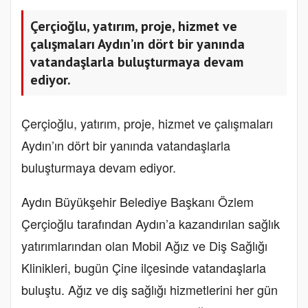
Çerçioğlu, yatırım, proje, hizmet ve
çalışmaları Aydın’ın dört bir yanında
vatandaşlarla buluşturmaya devam
ediyor.
Çerçioğlu, yatırım, proje, hizmet ve çalışmaları
Aydın’ın dört bir yanında vatandaşlarla
buluşturmaya devam ediyor.
Aydın Büyükşehir Belediye Başkanı Özlem
Çerçioğlu tarafından Aydın’a kazandırılan sağlık
yatırımlarından olan Mobil Ağız ve Diş Sağlığı
Klinikleri, bugün Çine ilçesinde vatandaşlarla
buluştu. Ağız ve diş sağlığı hizmetlerini her gün