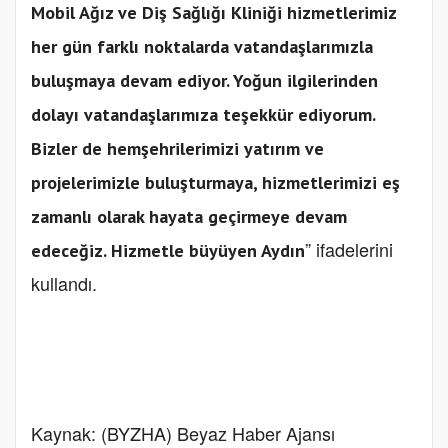
Mobil Ağız ve Diş Sağlığı Kliniği hizmetlerimiz
her gün farklı noktalarda vatandaşlarımızla
buluşmaya devam ediyor. Yoğun ilgilerinden
dolayı vatandaşlarımıza teşekkür ediyorum.
Bizler de hemşehrilerimizi yatırım ve
projelerimizle buluşturmaya, hizmetlerimizi eş
zamanlı olarak hayata geçirmeye devam
” ifadelerini
edeceğiz. Hizmetle büyüyen Aydın
kullandı.
Kaynak: (BYZHA) Beyaz Haber Ajansı