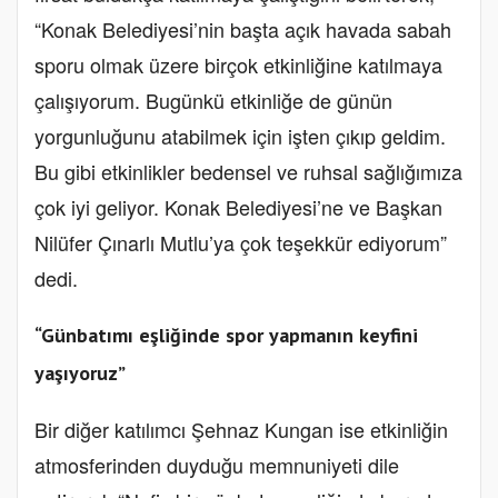
“Konak Belediyesi’nin başta açık havada sabah
sporu olmak üzere birçok etkinliğine katılmaya
çalışıyorum. Bugünkü etkinliğe de günün
yorgunluğunu atabilmek için işten çıkıp geldim.
Bu gibi etkinlikler bedensel ve ruhsal sağlığımıza
çok iyi geliyor. Konak Belediyesi’ne ve Başkan
Nilüfer Çınarlı Mutlu’ya çok teşekkür ediyorum”
dedi.
“Günbatımı eşliğinde spor yapmanın keyfini
yaşıyoruz”
Bir diğer katılımcı Şehnaz Kungan ise etkinliğin
atmosferinden duyduğu memnuniyeti dile