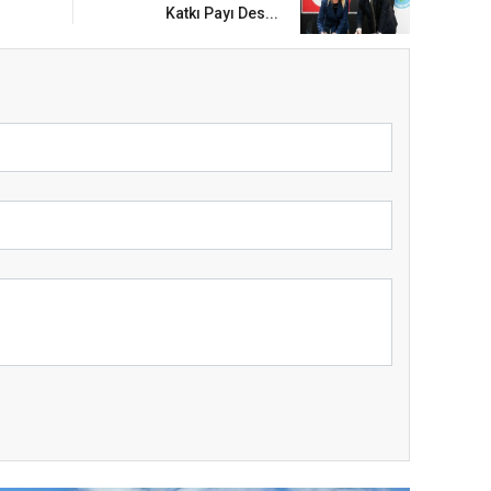
Katkı Payı Des...