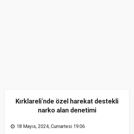
Kırklareli’nde özel harekat destekli
narko alan denetimi
18 Mayıs, 2024, Cumartesi 19:06