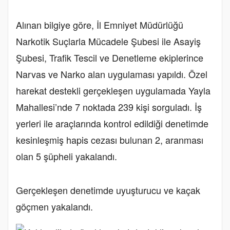
Alınan bilgiye göre, İl Emniyet Müdürlüğü
Narkotik Suçlarla Mücadele Şubesi ile Asayiş
Şubesi, Trafik Tescil ve Denetleme ekiplerince
Narvas ve Narko alan uygulaması yapıldı. Özel
harekat destekli gerçekleşen uygulamada Yayla
Mahallesi’nde 7 noktada 239 kişi sorguladı. İş
yerleri ile araçlarında kontrol edildiği denetimde
kesinleşmiş hapis cezası bulunan 2, aranması
olan 5 şüpheli yakalandı.
Gerçekleşen denetimde uyuşturucu ve kaçak
göçmen yakalandı.