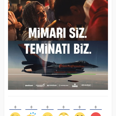
0
0
0
0
0
0