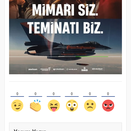
0
0
0
0
0
0