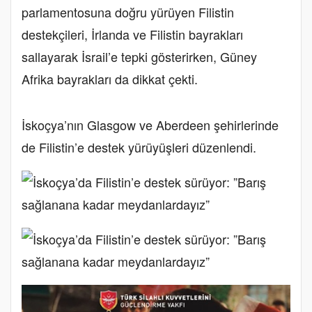
parlamentosuna doğru yürüyen Filistin
destekçileri, İrlanda ve Filistin bayrakları
sallayarak İsrail’e tepki gösterirken, Güney
Afrika bayrakları da dikkat çekti.
İskoçya’nın Glasgow ve Aberdeen şehirlerinde
de Filistin’e destek yürüyüşleri düzenlendi.