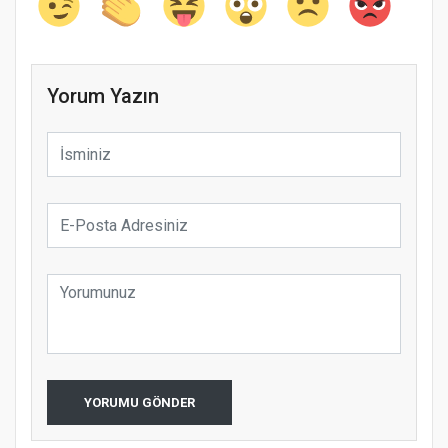
Yorum Yazın
YORUMU GÖNDER