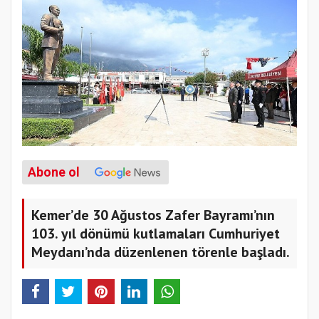
Abone ol
Kemer’de 30 Ağustos Zafer Bayramı’nın
103. yıl dönümü kutlamaları Cumhuriyet
Meydanı’nda düzenlenen törenle başladı.