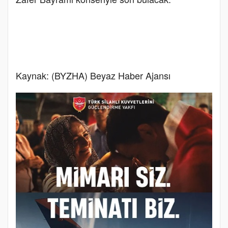
Kaynak: (BYZHA) Beyaz Haber Ajansı