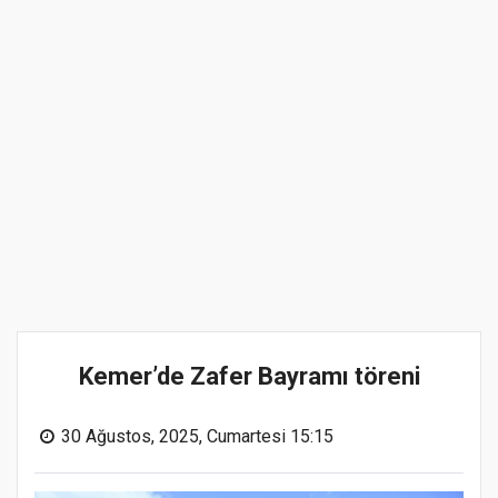
Kemer’de Zafer Bayramı töreni
30 Ağustos, 2025, Cumartesi 15:15