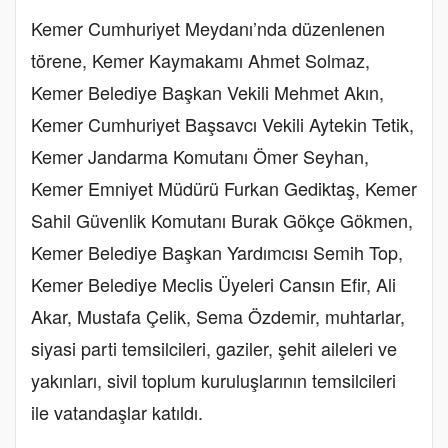
Kemer Cumhuriyet Meydanı’nda düzenlenen
törene, Kemer Kaymakamı Ahmet Solmaz,
Kemer Belediye Başkan Vekili Mehmet Akın,
Kemer Cumhuriyet Başsavcı Vekili Aytekin Tetik,
Kemer Jandarma Komutanı Ömer Seyhan,
Kemer Emniyet Müdürü Furkan Gediktaş, Kemer
Sahil Güvenlik Komutanı Burak Gökçe Gökmen,
Kemer Belediye Başkan Yardımcısı Semih Top,
Kemer Belediye Meclis Üyeleri Cansın Efir, Ali
Akar, Mustafa Çelik, Sema Özdemir, muhtarlar,
siyasi parti temsilcileri, gaziler, şehit aileleri ve
yakınları, sivil toplum kuruluşlarının temsilcileri
ile vatandaşlar katıldı.