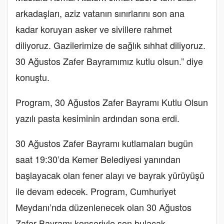
arkadaşları, aziz vatanın sınırlarını son ana
kadar koruyan asker ve sivillere rahmet
diliyoruz. Gazilerimize de sağlık sıhhat diliyoruz.
30 Ağustos Zafer Bayramımız kutlu olsun.” diye
konuştu.
Program, 30 Ağustos Zafer Bayramı Kutlu Olsun
yazılı pasta kesiminin ardından sona erdi.
30 Ağustos Zafer Bayramı kutlamaları bugün
saat 19:30’da Kemer Belediyesi yanından
başlayacak olan fener alayı ve bayrak yürüyüşü
ile devam edecek. Program, Cumhuriyet
Meydanı’nda düzenlenecek olan 30 Ağustos
Zafer Bayramı konseriyle son bulacak.