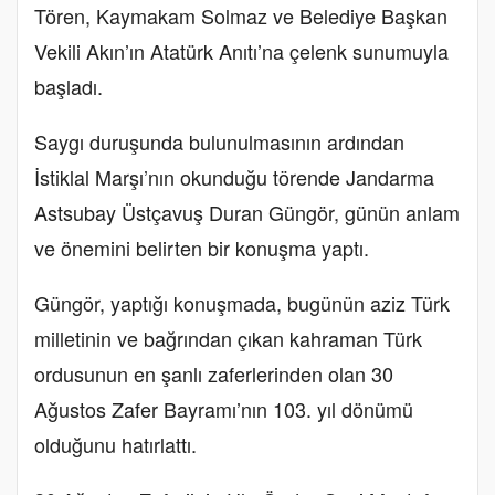
Tören, Kaymakam Solmaz ve Belediye Başkan
Vekili Akın’ın Atatürk Anıtı’na çelenk sunumuyla
başladı.
Saygı duruşunda bulunulmasının ardından
İstiklal Marşı’nın okunduğu törende Jandarma
Astsubay Üstçavuş Duran Güngör, günün anlam
ve önemini belirten bir konuşma yaptı.
Güngör, yaptığı konuşmada, bugünün aziz Türk
milletinin ve bağrından çıkan kahraman Türk
ordusunun en şanlı zaferlerinden olan 30
Ağustos Zafer Bayramı’nın 103. yıl dönümü
olduğunu hatırlattı.