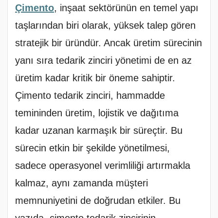
Çimento
, inşaat sektörünün en temel yapı
taşlarından biri olarak, yüksek talep gören
stratejik bir üründür. Ancak üretim sürecinin
yanı sıra tedarik zinciri yönetimi de en az
üretim kadar kritik bir öneme sahiptir.
Çimento tedarik zinciri, hammadde
temininden üretim, lojistik ve dağıtıma
kadar uzanan karmaşık bir süreçtir. Bu
sürecin etkin bir şekilde yönetilmesi,
sadece operasyonel verimliliği artırmakla
kalmaz, aynı zamanda müşteri
memnuniyetini de doğrudan etkiler. Bu
yazıda, çimento tedarik zincirinin