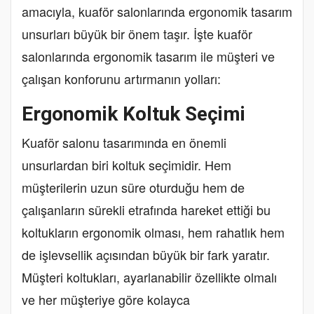
amacıyla, kuaför salonlarında ergonomik tasarım
unsurları büyük bir önem taşır. İşte kuaför
salonlarında ergonomik tasarım ile müşteri ve
çalışan konforunu artırmanın yolları:
Ergonomik Koltuk Seçimi
Kuaför salonu tasarımında en önemli
unsurlardan biri koltuk seçimidir. Hem
müşterilerin uzun süre oturduğu hem de
çalışanların sürekli etrafında hareket ettiği bu
koltukların ergonomik olması, hem rahatlık hem
de işlevsellik açısından büyük bir fark yaratır.
Müşteri koltukları, ayarlanabilir özellikte olmalı
ve her müşteriye göre kolayca