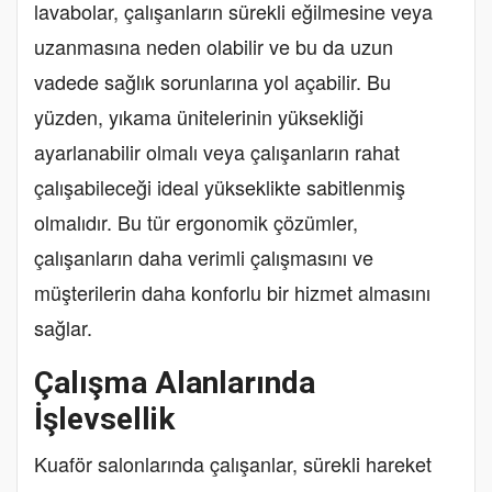
lavabolar, çalışanların sürekli eğilmesine veya
uzanmasına neden olabilir ve bu da uzun
vadede sağlık sorunlarına yol açabilir. Bu
yüzden, yıkama ünitelerinin yüksekliği
ayarlanabilir olmalı veya çalışanların rahat
çalışabileceği ideal yükseklikte sabitlenmiş
olmalıdır. Bu tür ergonomik çözümler,
çalışanların daha verimli çalışmasını ve
müşterilerin daha konforlu bir hizmet almasını
sağlar.
Çalışma Alanlarında
İşlevsellik
Kuaför salonlarında çalışanlar, sürekli hareket