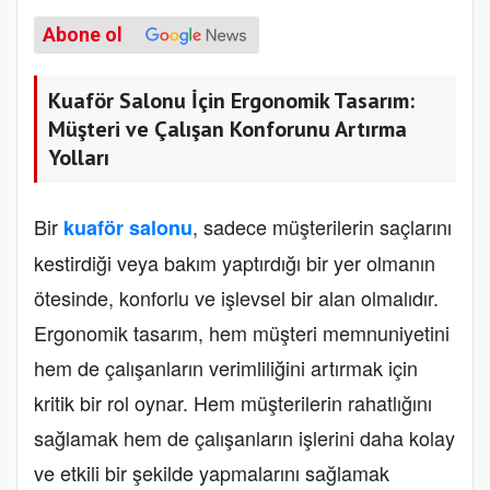
Abone ol
Kuaför Salonu İçin Ergonomik Tasarım:
Müşteri ve Çalışan Konforunu Artırma
Yolları
Bir
, sadece müşterilerin saçlarını
kuaför salonu
kestirdiği veya bakım yaptırdığı bir yer olmanın
ötesinde, konforlu ve işlevsel bir alan olmalıdır.
Ergonomik tasarım, hem müşteri memnuniyetini
hem de çalışanların verimliliğini artırmak için
kritik bir rol oynar. Hem müşterilerin rahatlığını
sağlamak hem de çalışanların işlerini daha kolay
ve etkili bir şekilde yapmalarını sağlamak