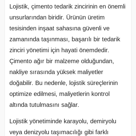
Lojistik, çimento tedarik zincirinin en önemli
unsurlarından biridir. Ürünün üretim
tesisinden inşaat sahasına güvenli ve
zamanında taşınması, başarılı bir tedarik
zinciri yönetimi için hayati önemdedir.
Çimento ağır bir malzeme olduğundan,
nakliye sırasında yüksek maliyetler
doğabilir. Bu nedenle, lojistik süreçlerinin
optimize edilmesi, maliyetlerin kontrol
altında tutulmasını sağlar.
Lojistik yönetiminde karayolu, demiryolu
veya denizyolu taşımacılığı gibi farklı