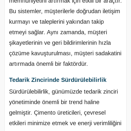
memnuniyetini artırmak için etkili bir araçtır.
Bu sistemler, müşterilerle doğrudan iletişim
kurmayı ve taleplerini yakından takip
etmeyi sağlar. Aynı zamanda, müşteri
şikayetlerinin ve geri bildirimlerinin hızla
çözüme kavuşturulması, müşteri sadakatini
artırmada önemli bir faktördür.
Tedarik Zincirinde Sürdürülebilirlik
Sürdürülebilirlik, günümüzde tedarik zinciri
yönetiminde önemli bir trend haline
gelmiştir. Çimento üreticileri, çevresel
etkileri minimize etmek ve enerji verimliliğini