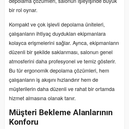
depolama çözümleri, salonun işleyişinde büyük
bir rol oynar.
Kompakt ve çok işlevli depolama üniteleri,
çalışanların ihtiyaç duydukları ekipmanlara
kolayca erişmelerini sağlar. Ayrıca, ekipmanların
düzenli bir şekilde saklanması, salonun genel
atmosferini daha profesyonel ve temiz gösterir.
Bu tür ergonomik depolama çözümleri, hem
çalışanların iş akışını hızlandırır hem de
müşterilerin daha düzenli ve rahat bir ortamda
hizmet almasına olanak tanır.
Müşteri Bekleme Alanlarının
Konforu