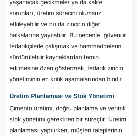
yaşanacak gecikmeler ya da kalite
sorunları, üretim sürecini olumsuz
etkileyebilir ve bu da zincirin diğer
halkalarına yayılabilir. Bu nedenle, güvenilir
tedarikçilerle çalışmak ve hammaddelerin
sürdürülebilir kaynaklardan temin
edilmesine özen göstermek, tedarik zinciri
yönetiminin en kritik aşamalarından biridir.
Üretim Planlaması ve Stok Yönetimi
Çimento üretimi, doğru planlama ve verimli
stok yönetimi gerektiren bir süreçtir. Üretim
planlaması yapılırken, müşteri taleplerinin