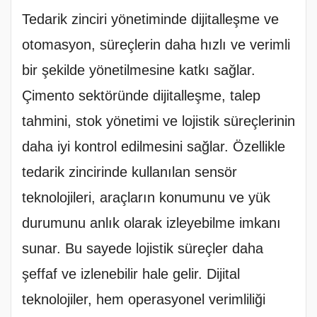
Tedarik zinciri yönetiminde dijitalleşme ve
otomasyon, süreçlerin daha hızlı ve verimli
bir şekilde yönetilmesine katkı sağlar.
Çimento sektöründe dijitalleşme, talep
tahmini, stok yönetimi ve lojistik süreçlerinin
daha iyi kontrol edilmesini sağlar. Özellikle
tedarik zincirinde kullanılan sensör
teknolojileri, araçların konumunu ve yük
durumunu anlık olarak izleyebilme imkanı
sunar. Bu sayede lojistik süreçler daha
şeffaf ve izlenebilir hale gelir. Dijital
teknolojiler, hem operasyonel verimliliği