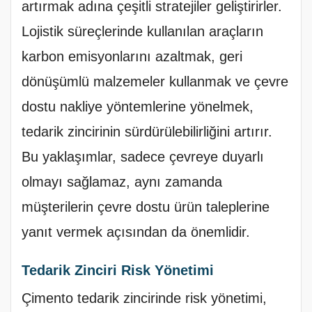
artırmak adına çeşitli stratejiler geliştirirler.
Lojistik süreçlerinde kullanılan araçların
karbon emisyonlarını azaltmak, geri
dönüşümlü malzemeler kullanmak ve çevre
dostu nakliye yöntemlerine yönelmek,
tedarik zincirinin sürdürülebilirliğini artırır.
Bu yaklaşımlar, sadece çevreye duyarlı
olmayı sağlamaz, aynı zamanda
müşterilerin çevre dostu ürün taleplerine
yanıt vermek açısından da önemlidir.
Tedarik Zinciri Risk Yönetimi
Çimento tedarik zincirinde risk yönetimi,