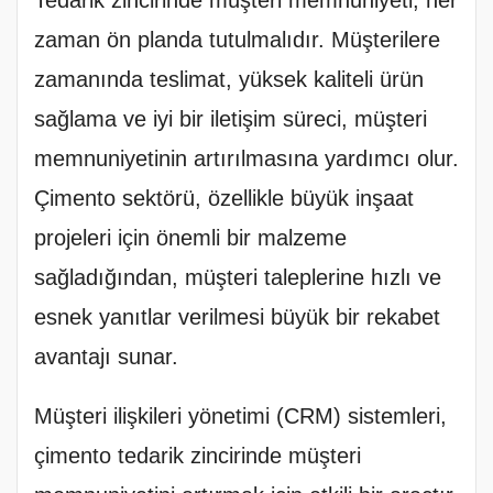
zaman ön planda tutulmalıdır. Müşterilere
zamanında teslimat, yüksek kaliteli ürün
sağlama ve iyi bir iletişim süreci, müşteri
memnuniyetinin artırılmasına yardımcı olur.
Çimento sektörü, özellikle büyük inşaat
projeleri için önemli bir malzeme
sağladığından, müşteri taleplerine hızlı ve
esnek yanıtlar verilmesi büyük bir rekabet
avantajı sunar.
Müşteri ilişkileri yönetimi (CRM) sistemleri,
çimento tedarik zincirinde müşteri