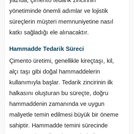
yönetiminde önemli adımlar ve lojistik
süreçlerin müşteri memnuniyetine nasıl
katkı sağladığı ele alınacaktır.
Hammadde Tedarik Süreci
Çimento üretimi, genellikle kireçtaşı, kil,
alçı taşı gibi doğal hammaddelerin
kullanımıyla başlar. Tedarik zincirinin ilk
halkasını oluşturan bu süreçte, doğru
hammaddenin zamanında ve uygun
maliyetle temin edilmesi büyük bir öneme
sahiptir. Hammadde temini sürecinde