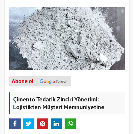
Abone ol
Çimento Tedarik Zinciri Yönetimi:
Lojistikten Müşteri Memnuniyetine