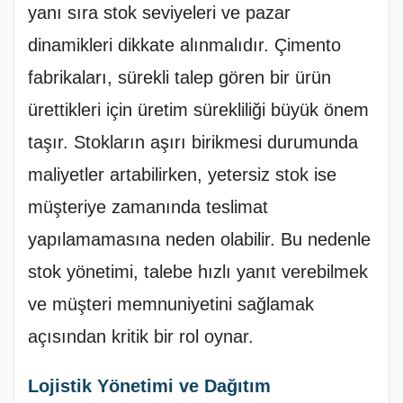
yanı sıra stok seviyeleri ve pazar
dinamikleri dikkate alınmalıdır. Çimento
fabrikaları, sürekli talep gören bir ürün
ürettikleri için üretim sürekliliği büyük önem
taşır. Stokların aşırı birikmesi durumunda
maliyetler artabilirken, yetersiz stok ise
müşteriye zamanında teslimat
yapılamamasına neden olabilir. Bu nedenle
stok yönetimi, talebe hızlı yanıt verebilmek
ve müşteri memnuniyetini sağlamak
açısından kritik bir rol oynar.
Lojistik Yönetimi ve Dağıtım