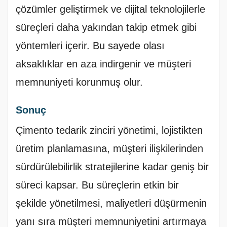
çözümler geliştirmek ve dijital teknolojilerle
süreçleri daha yakından takip etmek gibi
yöntemleri içerir. Bu sayede olası
aksaklıklar en aza indirgenir ve müşteri
memnuniyeti korunmuş olur.
Sonuç
Çimento tedarik zinciri yönetimi, lojistikten
üretim planlamasına, müşteri ilişkilerinden
sürdürülebilirlik stratejilerine kadar geniş bir
süreci kapsar. Bu süreçlerin etkin bir
şekilde yönetilmesi, maliyetleri düşürmenin
yanı sıra müşteri memnuniyetini artırmaya