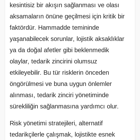
kesintisiz bir akışın sağlanması ve olası
aksamaların önüne geçilmesi için kritik bir
faktördür. Hammadde temininde
yaşanabilecek sorunlar, lojistik aksaklıklar
ya da doğal afetler gibi beklenmedik
olaylar, tedarik zincirini olumsuz
etkileyebilir. Bu tür risklerin önceden
öngörülmesi ve buna uygun önlemler
alınması, tedarik zinciri yönetiminde
sürekliliğin sağlanmasına yardımcı olur.
Risk yönetimi stratejileri, alternatif
tedarikçilerle çalışmak, lojistikte esnek