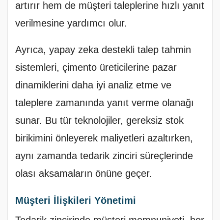
artırır hem de müşteri taleplerine hızlı yanıt
verilmesine yardımcı olur.
Ayrıca, yapay zeka destekli talep tahmin
sistemleri, çimento üreticilerine pazar
dinamiklerini daha iyi analiz etme ve
taleplere zamanında yanıt verme olanağı
sunar. Bu tür teknolojiler, gereksiz stok
birikimini önleyerek maliyetleri azaltırken,
aynı zamanda tedarik zinciri süreçlerinde
olası aksamaların önüne geçer.
Müşteri İlişkileri Yönetimi
Tedarik zincirinde müşteri memnuniyeti, her