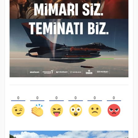
0
0
0
0
0
0