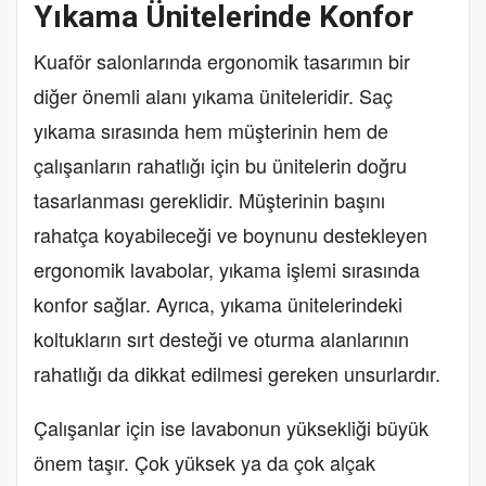
Yıkama Ünitelerinde Konfor
Kuaför salonlarında ergonomik tasarımın bir
diğer önemli alanı yıkama üniteleridir. Saç
yıkama sırasında hem müşterinin hem de
çalışanların rahatlığı için bu ünitelerin doğru
tasarlanması gereklidir. Müşterinin başını
rahatça koyabileceği ve boynunu destekleyen
ergonomik lavabolar, yıkama işlemi sırasında
konfor sağlar. Ayrıca, yıkama ünitelerindeki
koltukların sırt desteği ve oturma alanlarının
rahatlığı da dikkat edilmesi gereken unsurlardır.
Çalışanlar için ise lavabonun yüksekliği büyük
önem taşır. Çok yüksek ya da çok alçak