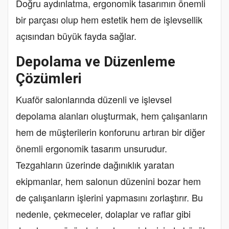
Doğru aydınlatma, ergonomik tasarımın önemli
bir parçası olup hem estetik hem de işlevsellik
açısından büyük fayda sağlar.
Depolama ve Düzenleme
Çözümleri
Kuaför salonlarında düzenli ve işlevsel
depolama alanları oluşturmak, hem çalışanların
hem de müşterilerin konforunu artıran bir diğer
önemli ergonomik tasarım unsurudur.
Tezgahların üzerinde dağınıklık yaratan
ekipmanlar, hem salonun düzenini bozar hem
de çalışanların işlerini yapmasını zorlaştırır. Bu
nedenle, çekmeceler, dolaplar ve raflar gibi