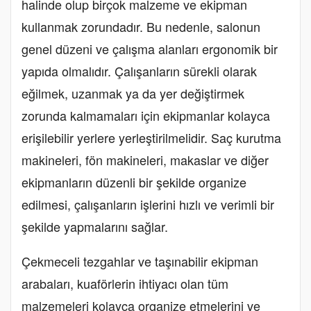
halinde olup birçok malzeme ve ekipman
kullanmak zorundadır. Bu nedenle, salonun
genel düzeni ve çalışma alanları ergonomik bir
yapıda olmalıdır. Çalışanların sürekli olarak
eğilmek, uzanmak ya da yer değiştirmek
zorunda kalmamaları için ekipmanlar kolayca
erişilebilir yerlere yerleştirilmelidir. Saç kurutma
makineleri, fön makineleri, makaslar ve diğer
ekipmanların düzenli bir şekilde organize
edilmesi, çalışanların işlerini hızlı ve verimli bir
şekilde yapmalarını sağlar.
Çekmeceli tezgahlar ve taşınabilir ekipman
arabaları, kuaförlerin ihtiyacı olan tüm
malzemeleri kolayca organize etmelerini ve