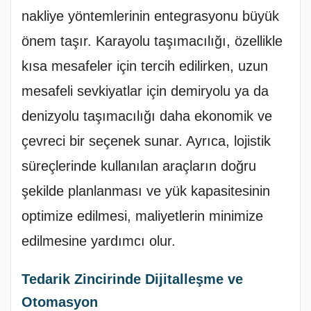
nakliye yöntemlerinin entegrasyonu büyük
önem taşır. Karayolu taşımacılığı, özellikle
kısa mesafeler için tercih edilirken, uzun
mesafeli sevkiyatlar için demiryolu ya da
denizyolu taşımacılığı daha ekonomik ve
çevreci bir seçenek sunar. Ayrıca, lojistik
süreçlerinde kullanılan araçların doğru
şekilde planlanması ve yük kapasitesinin
optimize edilmesi, maliyetlerin minimize
edilmesine yardımcı olur.
Tedarik Zincirinde Dijitalleşme ve
Otomasyon