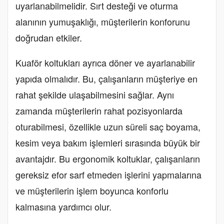
uyarlanabilmelidir. Sırt desteği ve oturma
alanının yumuşaklığı, müşterilerin konforunu
doğrudan etkiler.
Kuaför koltukları ayrıca döner ve ayarlanabilir
yapıda olmalıdır. Bu, çalışanların müşteriye en
rahat şekilde ulaşabilmesini sağlar. Aynı
zamanda müşterilerin rahat pozisyonlarda
oturabilmesi, özellikle uzun süreli saç boyama,
kesim veya bakım işlemleri sırasında büyük bir
avantajdır. Bu ergonomik koltuklar, çalışanların
gereksiz efor sarf etmeden işlerini yapmalarına
ve müşterilerin işlem boyunca konforlu
kalmasına yardımcı olur.