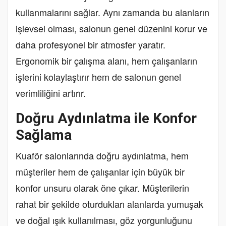
kullanmalarını sağlar. Aynı zamanda bu alanların
işlevsel olması, salonun genel düzenini korur ve
daha profesyonel bir atmosfer yaratır.
Ergonomik bir çalışma alanı, hem çalışanların
işlerini kolaylaştırır hem de salonun genel
verimliliğini artırır.
Doğru Aydınlatma ile Konfor
Sağlama
Kuaför salonlarında doğru aydınlatma, hem
müşteriler hem de çalışanlar için büyük bir
konfor unsuru olarak öne çıkar. Müşterilerin
rahat bir şekilde oturdukları alanlarda yumuşak
ve doğal ışık kullanılması, göz yorgunluğunu