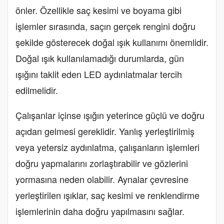
önler. Özellikle saç kesimi ve boyama gibi
işlemler sırasında, saçın gerçek rengini doğru
şekilde gösterecek doğal ışık kullanımı önemlidir.
Doğal ışık kullanılamadığı durumlarda, gün
ışığını taklit eden LED aydınlatmalar tercih
edilmelidir.
Çalışanlar içinse ışığın yeterince güçlü ve doğru
açıdan gelmesi gereklidir. Yanlış yerleştirilmiş
veya yetersiz aydınlatma, çalışanların işlemleri
doğru yapmalarını zorlaştırabilir ve gözlerini
yormasına neden olabilir. Aynalar çevresine
yerleştirilen ışıklar, saç kesimi ve renklendirme
işlemlerinin daha doğru yapılmasını sağlar.