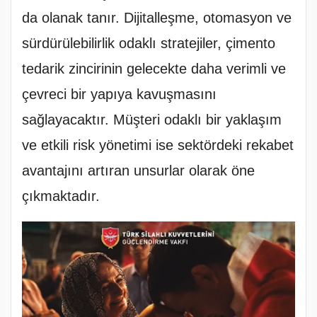
da olanak tanır. Dijitalleşme, otomasyon ve
sürdürülebilirlik odaklı stratejiler, çimento
tedarik zincirinin gelecekte daha verimli ve
çevreci bir yapıya kavuşmasını
sağlayacaktır. Müşteri odaklı bir yaklaşım
ve etkili risk yönetimi ise sektördeki rekabet
avantajını artıran unsurlar olarak öne
çıkmaktadır.