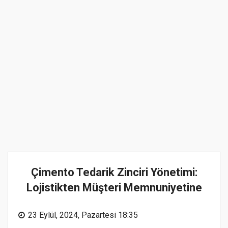
Çimento Tedarik Zinciri Yönetimi:
Lojistikten Müşteri Memnuniyetine
23 Eylül, 2024, Pazartesi 18:35