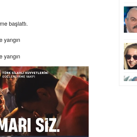
me başlattı.