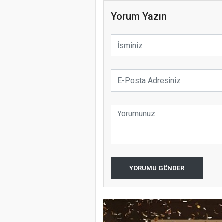
Yorum Yazın
YORUMU GÖNDER