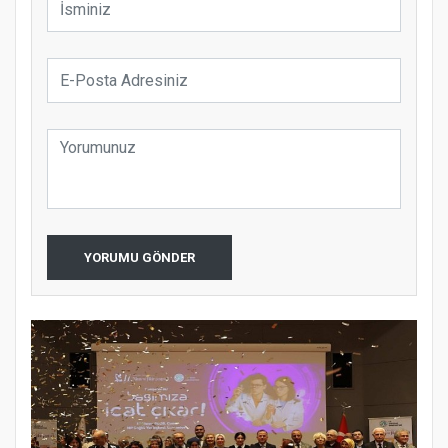
YORUMU GÖNDER