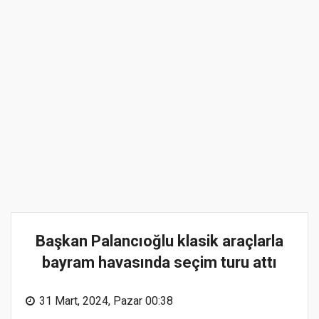
Başkan Palancıoğlu klasik araçlarla
bayram havasında seçim turu attı
31 Mart, 2024, Pazar 00:38