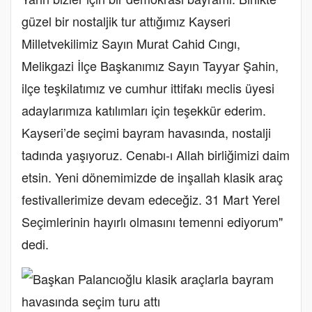
güzel bir nostaljik tur attığımız Kayseri
Milletvekilimiz Sayın Murat Cahid Cıngı,
Melikgazi İlçe Başkanımız Sayın Tayyar Şahin,
ilçe teşkilatımız ve cumhur ittifakı meclis üyesi
adaylarımıza katılımları için teşekkür ederim.
Kayseri’de seçimi bayram havasında, nostalji
tadında yaşıyoruz. Cenabı-ı Allah birliğimizi daim
etsin. Yeni dönemimizde de inşallah klasik araç
festivallerimize devam edeceğiz. 31 Mart Yerel
Seçimlerinin hayırlı olmasını temenni ediyorum"
dedi.