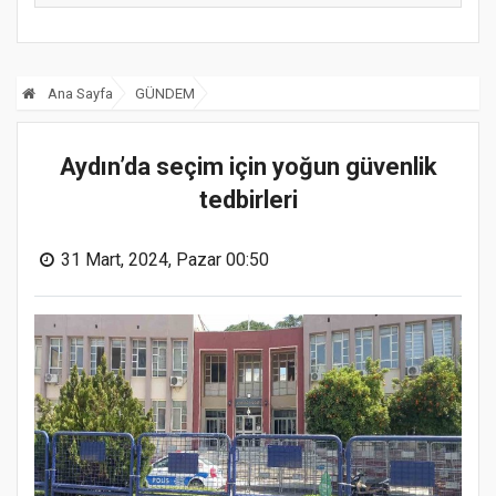
Ana Sayfa
GÜNDEM
Aydın’da seçim için yoğun güvenlik
tedbirleri
31 Mart, 2024, Pazar 00:50