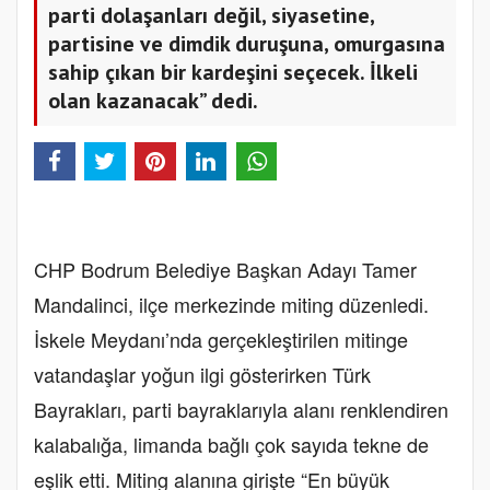
parti dolaşanları değil, siyasetine,
partisine ve dimdik duruşuna, omurgasına
sahip çıkan bir kardeşini seçecek. İlkeli
olan kazanacak” dedi.
CHP Bodrum Belediye Başkan Adayı Tamer
Mandalinci, ilçe merkezinde miting düzenledi.
İskele Meydanı’nda gerçekleştirilen mitinge
vatandaşlar yoğun ilgi gösterirken Türk
Bayrakları, parti bayraklarıyla alanı renklendiren
kalabalığa, limanda bağlı çok sayıda tekne de
eşlik etti. Miting alanına girişte “En büyük