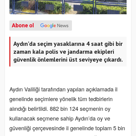
Abone ol
Aydın’da seçim yasaklarına 4 saat gibi bir
zaman kala polis ve jandarma ekipleri
güvenlik önlemlerini üst seviyeye çıkardı.
Aydın Valiliği tarafından yapılan açıklamada il
genelinde seçimlere yönelik tüm tedbirlerin
alındığı belirtildi. 882 bin 124 seçmenin oy
kullanacak seçmene sahip Aydın’da oy ve
güvenliği çerçevesinde il genelinde toplam 5 bin