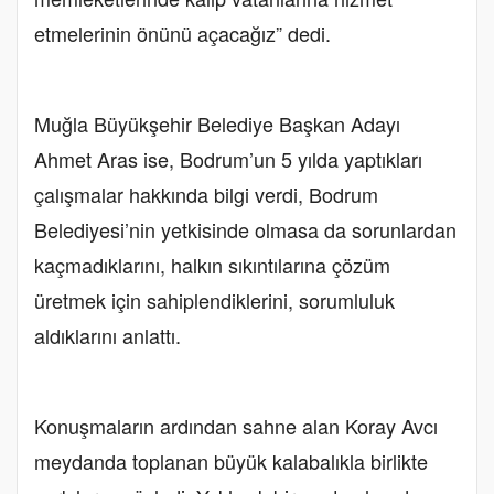
etmelerinin önünü açacağız” dedi.
Muğla Büyükşehir Belediye Başkan Adayı
Ahmet Aras ise, Bodrum’un 5 yılda yaptıkları
çalışmalar hakkında bilgi verdi, Bodrum
Belediyesi’nin yetkisinde olmasa da sorunlardan
kaçmadıklarını, halkın sıkıntılarına çözüm
üretmek için sahiplendiklerini, sorumluluk
aldıklarını anlattı.
Konuşmaların ardından sahne alan Koray Avcı
meydanda toplanan büyük kalabalıkla birlikte