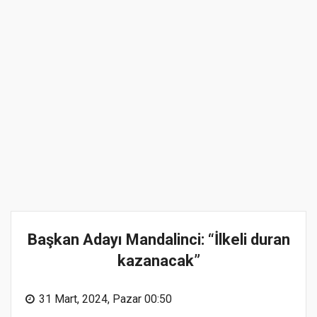
Başkan Adayı Mandalinci: “İlkeli duran
kazanacak”
31 Mart, 2024, Pazar 00:50