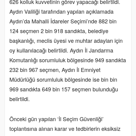
626 kolluk kuvvetinin görev yapacağı belirtildi.
Aydın Valiliği tarafından yapılan açıklamada
Aydın’da Mahalli İdareler Seçimi’nde 882 bin
124 seçmen 2 bin 918 sandıkta, belediye
başkanlığı, meclis üyesi ve muhtar adayları için
oy kullanılacağı belirtildi. Aydın İl Jandarma
Komutanlığı sorumluluk bölgesinde 949 sandıkta
232 bin 967 seçmen, Aydın İl Emniyet
Müdürlüğü sorumluluk bölgesinde ise bin bin
969 sandıkta 649 bin 157 seçmen bulunduğu
belirtildi.
Önceki gün yapılan ‘İl Seçim Güvenliği’
toplantısına alınan karar ve tedbirlerin eksiksiz