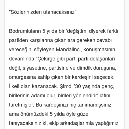
"Sözlerinizden utanacaksınız"
Bodrumluların 5 yılda bir ’değiştim’ diyerek farklı
partiden karşılarına çıkanlara gereken cevabı
vereceğini söyleyen Mandalinci, konuşmasının
devamında "Çekirge gibi parti parti dolaşanları
değil, siyasetine, partisine ve dimdik duruşuna,
omurgasına sahip çıkan bir kardeşini seçecek.
İlkeli olan kazanacak. Şimdi ’30 yaşında genç,
birilerinin adamı olur, birileri yönlendirir’ lafını
türetmişler. Bu kardeşinizi hiç tanımamışsınız
ama önümüzdeki 5 yılda öyle güzel
tanıyacaksınız ki, ekip arkadaşlarımla yaptığımız