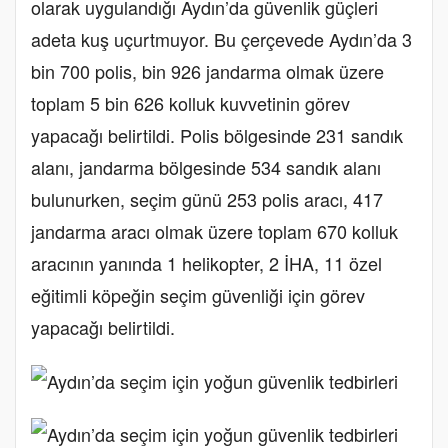
olarak uygulandığı Aydın’da güvenlik güçleri
adeta kuş uçurtmuyor. Bu çerçevede Aydın’da 3
bin 700 polis, bin 926 jandarma olmak üzere
toplam 5 bin 626 kolluk kuvvetinin görev
yapacağı belirtildi. Polis bölgesinde 231 sandık
alanı, jandarma bölgesinde 534 sandık alanı
bulunurken, seçim günü 253 polis aracı, 417
jandarma aracı olmak üzere toplam 670 kolluk
aracının yanında 1 helikopter, 2 İHA, 11 özel
eğitimli köpeğin seçim güvenliği için görev
yapacağı belirtildi.