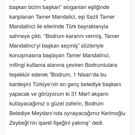
başkan bizim başkan” sloganları eşliğinde
karşılanan Tamer Mandalici, eşi Sezil Tamer
Mandalinci ile ellerinde Türk bayraklarıyla
sahneye çıktı. “Bodrum kararını vermiş, Tamer
Mandalinci’yi başkan seçmiş” sözleriyle
konuşmasına başlayan Tamer Mandalinci,
mitingi kutlama alanına çeviren Bodrumlulara
teşekkür ederek "Bodrum, 1 Nisan’da bu
kardeşini Türkiye’nin en genç belediye başkanı
yapacak ve görüyorum ki 31 Mart akşamı
kutlayacağımız o güzel zaferin, Bodrum
Belediye Meydanı’nda oynayacağımız Kerimoğlu
Zeybeği’nin işaret fişeğini yakmış” dedi.