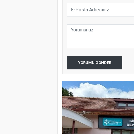
YORUMU GÖNDER