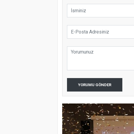
YORUMU GÖNDER