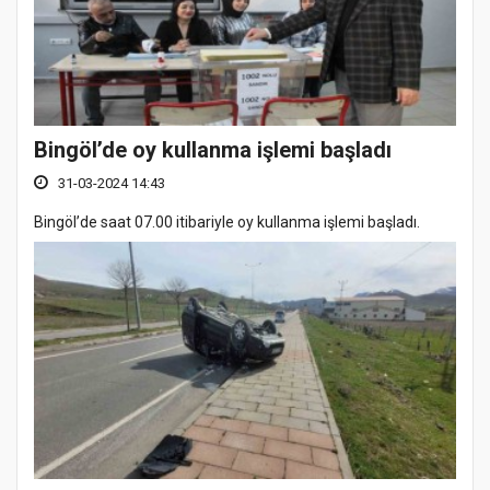
Bingöl’de oy kullanma işlemi başladı
31-03-2024 14:43
Bingöl’de saat 07.00 itibariyle oy kullanma işlemi başladı.