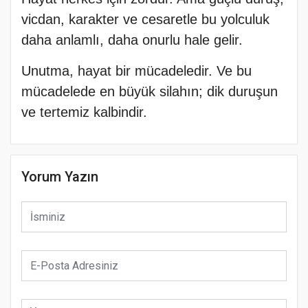
vicdan, karakter ve cesaretle bu yolculuk
daha anlamlı, daha onurlu hale gelir.
Unutma, hayat bir mücadeledir. Ve bu
mücadelede en büyük silahın; dik duruşun
ve tertemiz kalbindir.
Yorum Yazın