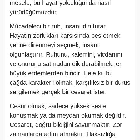
mesele, bu hayat yolculuğunda nasıl
yürüdüğümüzdür.
Mücadeleci bir ruh, insanı diri tutar.
Hayatın zorlukları karşısında pes etmek
yerine direnmeyi seçmek, insanı
olgunlaştırır. Ruhunu, kalemini, vicdanını
ve onurunu satmadan dik durabilmek; en
büyük erdemlerden biridir. Hele ki, bu
çağda karakterli olmak, karşılıksız bir duruş
sergilemek gerçek bir cesaret ister.
Cesur olmak; sadece yüksek sesle
konuşmak ya da meydan okumak değildir.
Cesaret, doğru bildiğini savunmaktır. Zor
zamanlarda adım atmaktır. Haksızlığa