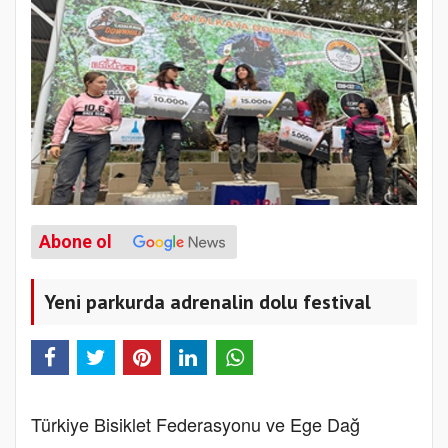
Abone ol
Yeni parkurda adrenalin dolu festival
Türkiye Bisiklet Federasyonu ve Ege Dağ