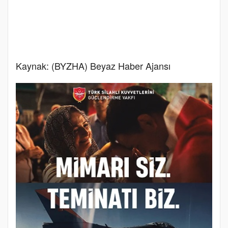
Kaynak: (BYZHA) Beyaz Haber Ajansı