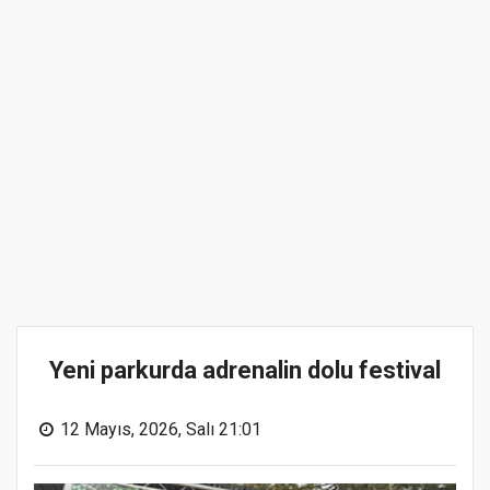
Yeni parkurda adrenalin dolu festival
12 Mayıs, 2026, Salı 21:01