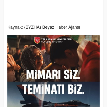
Kaynak: (BYZHA) Beyaz Haber Ajansı