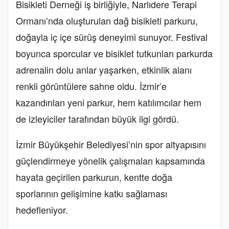
Bisikleti Derneği iş birliğiyle, Narlıdere Terapi
Ormanı’nda oluşturulan dağ bisikleti parkuru,
doğayla iç içe sürüş deneyimi sunuyor. Festival
boyunca sporcular ve bisiklet tutkunları parkurda
adrenalin dolu anlar yaşarken, etkinlik alanı
renkli görüntülere sahne oldu. İzmir’e
kazandırılan yeni parkur, hem katılımcılar hem
de izleyiciler tarafından büyük ilgi gördü.
İzmir Büyükşehir Belediyesi’nin spor altyapısını
güçlendirmeye yönelik çalışmaları kapsamında
hayata geçirilen parkurun, kentte doğa
sporlarının gelişimine katkı sağlaması
hedefleniyor.