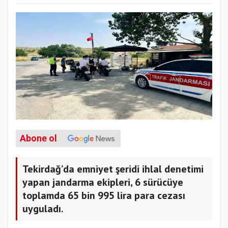
Abone ol
Tekirdağ’da emniyet şeridi ihlal denetimi
yapan jandarma ekipleri, 6 sürücüye
toplamda 65 bin 995 lira para cezası
uyguladı.