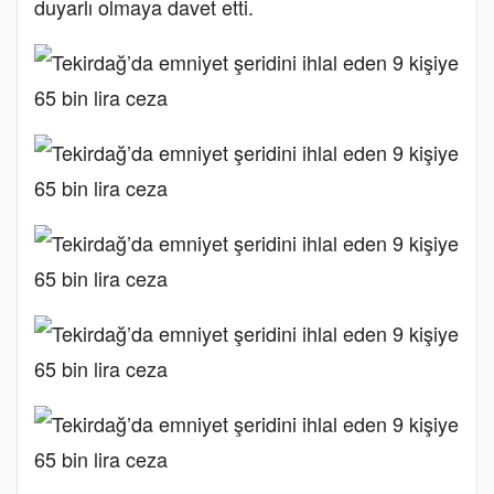
duyarlı olmaya davet etti.