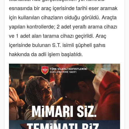
esnasında bir araç içerisinde tarihi eser aramak
için kullanılan cihazların olduğu görüldü. Araçta
yapılan kontrollerde; 2 adet yeraltı arama cihazı
ve 1 adet alan tarama cihazı geçirildi. Araç
içerisinde bulunan S.T. isimli şüpheli şahıs
hakkında da adli işlem başlatıldı.