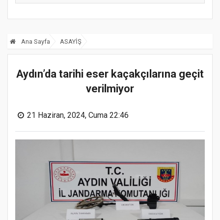
Ana Sayfa
ASAYİŞ
Aydın’da tarihi eser kaçakçılarına geçit
verilmiyor
21 Haziran, 2024, Cuma 22:46