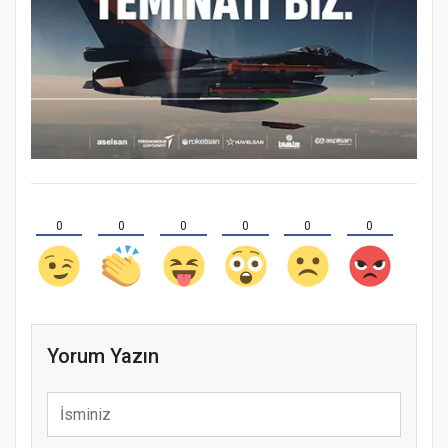
0
0
0
0
0
0
Yorum Yazın