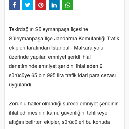
Tekirdağ’ın Süleymanpaşa ilçesine
Süleymanpaşa İlçe Jandarma Komutanlığı Trafik
ekipleri tarafından İstanbul - Malkara yolu
üzerinde yapılan emniyet şeridi ihlal
denetiminde emniyet şeridini ihlal eden 9
sürücüye 65 bin 995 lira trafik idari para cezası
uygulandı.
Zorunlu haller olmadığı sürece emniyet şeridinin
ihlal edilmesinin kamu güvenliğini tehlikeye
attığını belirten ekipler, sürücüleri bu konuda