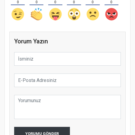
0
0
0
0
0
0
Yorum Yazın
YORUMU GÖNDER