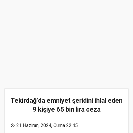
Tekirdağ’da emniyet şeridini ihlal eden
9 kişiye 65 bin lira ceza
21 Haziran, 2024, Cuma 22:45