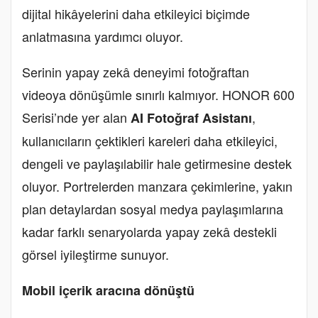
dijital hikâyelerini daha etkileyici biçimde
anlatmasına yardımcı oluyor.
Serinin yapay zekâ deneyimi fotoğraftan
videoya dönüşümle sınırlı kalmıyor. HONOR 600
Serisi’nde yer alan
,
AI Fotoğraf Asistanı
kullanıcıların çektikleri kareleri daha etkileyici,
dengeli ve paylaşılabilir hale getirmesine destek
oluyor. Portrelerden manzara çekimlerine, yakın
plan detaylardan sosyal medya paylaşımlarına
kadar farklı senaryolarda yapay zekâ destekli
görsel iyileştirme sunuyor.
Mobil içerik aracına dönüştü