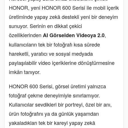
HONOR, yeni HONOR 600 Serisi ile mobil içerik
üretiminde yapay zekâ destekli yeni bir deneyim
sunuyor. Serinin en dikkat çekici
özelliklerinden
,
AI Görselden Videoya 2.0
kullanıcıların tek bir fotoğrafı kısa sürede
hareketli, yaratıcı ve sosyal medyada
paylaşılabilir video içeriklerine dönüştürmesine
imkân tanıyor.
HONOR 600 Serisi, görsel üretimi yalnızca
fotoğraf çekme deneyimiyle sınırlamıyor.
Kullanıcılar sevdikleri bir portreyi, özel bir anı,
ürün fotoğrafını ya da günlük yaşamdan
yakaladıkları tek bir kareyi yapay zekâ