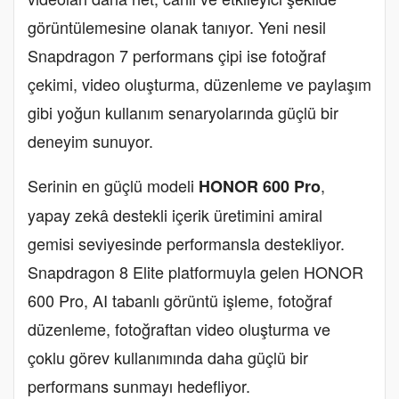
görüntülemesine olanak tanıyor. Yeni nesil
Snapdragon 7 performans çipi ise fotoğraf
çekimi, video oluşturma, düzenleme ve paylaşım
gibi yoğun kullanım senaryolarında güçlü bir
deneyim sunuyor.
Serinin en güçlü modeli
,
HONOR 600 Pro
yapay zekâ destekli içerik üretimini amiral
gemisi seviyesinde performansla destekliyor.
Snapdragon 8 Elite platformuyla gelen HONOR
600 Pro, AI tabanlı görüntü işleme, fotoğraf
düzenleme, fotoğraftan video oluşturma ve
çoklu görev kullanımında daha güçlü bir
performans sunmayı hedefliyor.