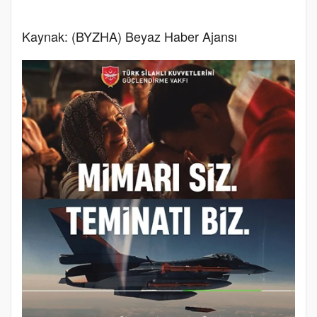
Kaynak: (BYZHA) Beyaz Haber Ajansı