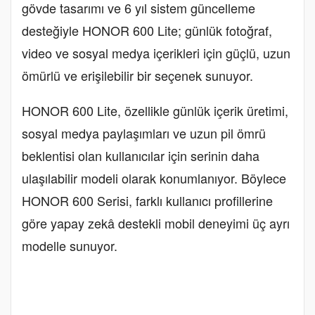
gövde tasarımı ve 6 yıl sistem güncelleme
desteğiyle HONOR 600 Lite; günlük fotoğraf,
video ve sosyal medya içerikleri için güçlü, uzun
ömürlü ve erişilebilir bir seçenek sunuyor.
HONOR 600 Lite, özellikle günlük içerik üretimi,
sosyal medya paylaşımları ve uzun pil ömrü
beklentisi olan kullanıcılar için serinin daha
ulaşılabilir modeli olarak konumlanıyor. Böylece
HONOR 600 Serisi, farklı kullanıcı profillerine
göre yapay zekâ destekli mobil deneyimi üç ayrı
modelle sunuyor.