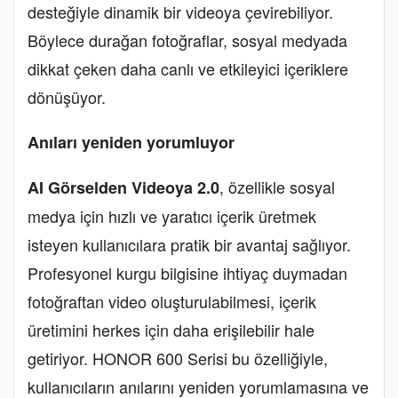
desteğiyle dinamik bir videoya çevirebiliyor.
Böylece durağan fotoğraflar, sosyal medyada
dikkat çeken daha canlı ve etkileyici içeriklere
dönüşüyor.
Anıları yeniden yorumluyor
, özellikle sosyal
AI Görselden Videoya 2.0
medya için hızlı ve yaratıcı içerik üretmek
isteyen kullanıcılara pratik bir avantaj sağlıyor.
Profesyonel kurgu bilgisine ihtiyaç duymadan
fotoğraftan video oluşturulabilmesi, içerik
üretimini herkes için daha erişilebilir hale
getiriyor. HONOR 600 Serisi bu özelliğiyle,
kullanıcıların anılarını yeniden yorumlamasına ve