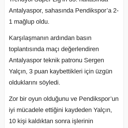
Antalyaspor, sahasında Pendikspor’a 2-
1 mağlup oldu.
Karşılaşmanın ardından basın
toplantısında maçı değerlendiren
Antalyaspor teknik patronu Sergen
Yalçın, 3 puan kaybettikleri için üzgün
olduklarını söyledi.
Zor bir oyun olduğunu ve Pendikspor’un
iyi mücadele ettiğini kaydeden Yalçın,
10 kişi kaldıktan sonra işlerinin