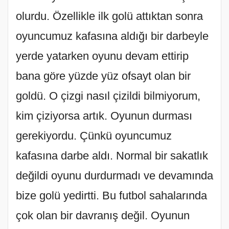
olurdu. Özellikle ilk golü attıktan sonra
oyuncumuz kafasına aldığı bir darbeyle
yerde yatarken oyunu devam ettirip
bana göre yüzde yüz ofsayt olan bir
goldü. O çizgi nasıl çizildi bilmiyorum,
kim çiziyorsa artık. Oyunun durması
gerekiyordu. Çünkü oyuncumuz
kafasına darbe aldı. Normal bir sakatlık
değildi oyunu durdurmadı ve devamında
bize golü yedirtti. Bu futbol sahalarında
çok olan bir davranış değil. Oyunun