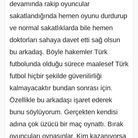
devamında rakip oyuncular
sakatlandığında hemen oyunu durdurup
ve normal sakatlıklarda bile hemen
doktorları sahaya davet etti sağ olsun
bu arkadaş. Böyle hakemler Türk
futbolunda olduğu sürece maalesef Türk
futbol hiçbir şekilde güvenilirliği
kalmayacaktır bundan sonrası için.
Özellikle bu arkadaşı işaret ederek
bunu söylüyorum. Gerçekten kendisi
adına çok üzücü bir maç oynattı. Bırak
oyuncuları oynasınlar. Kim kazanıyorsa