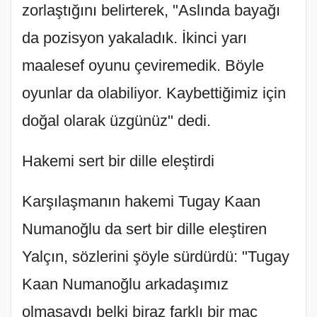
zorlaştığını belirterek, "Aslında bayağı
da pozisyon yakaladık. İkinci yarı
maalesef oyunu çeviremedik. Böyle
oyunlar da olabiliyor. Kaybettiğimiz için
doğal olarak üzgünüz" dedi.
Hakemi sert bir dille eleştirdi
Karşılaşmanın hakemi Tugay Kaan
Numanoğlu da sert bir dille eleştiren
Yalçın, sözlerini şöyle sürdürdü: "Tugay
Kaan Numanoğlu arkadaşımız
olmasaydı belki biraz farklı bir maç