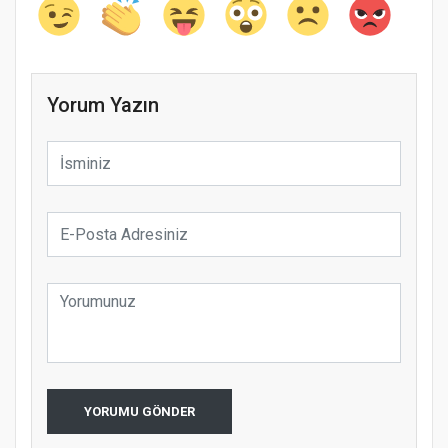
Yorum Yazın
YORUMU GÖNDER