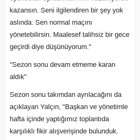
kazansın. Seni ilgilendiren bir şey yok
aslında. Sen normal maçını
yönetebilirsin. Maalesef talihsiz bir gece
geçirdi diye düşünüyorum."
"Sezon sonu devam etmeme kararı
aldık"
Sezon sonu takımdan ayrılacağını da
açıklayan Yalçın, "Başkan ve yönetimle
hafta içinde yaptığımız toplantıda
karşılıklı fikir alışverişinde bulunduk.