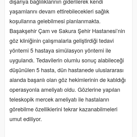
dışarıya bağlılıklarının giderilerek kendi
yaşamlarını devam ettirebilecekleri sağlık
koşullarına gelebilmesi planlanmakta.
Başakşehir Çam ve Sakura Şehir Hastanesi’nin
göz kliniğinin çalışmalarla geliştirdiği tedavi
yöntemi 5 hastaya simülasyon yöntemi ile
uygulandı. Tedavilerin olumlu sonuç alabileceği
düşünülen 5 hasta, dün hastanede uluslararası
alanda başarılı olan göz hekimlerinin de katıldığı
operasyonla ameliyatı oldu. Gözlerine yapılan
teleskopik mercek ameliyatı ile hastaların
görebilme özelliklerini tekrar kazanabilmeleri
umut ediliyor.