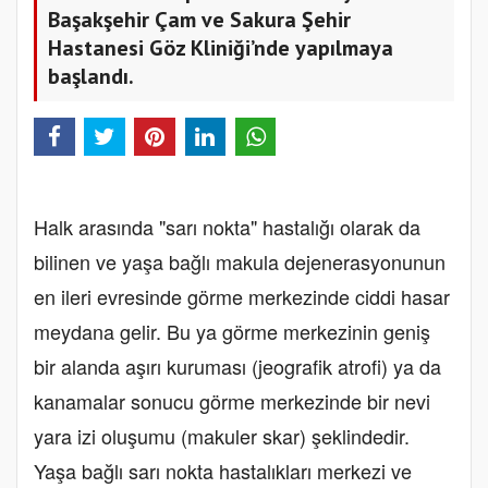
Başakşehir Çam ve Sakura Şehir
Hastanesi Göz Kliniği’nde yapılmaya
başlandı.
Halk arasında "sarı nokta" hastalığı olarak da
bilinen ve yaşa bağlı makula dejenerasyonunun
en ileri evresinde görme merkezinde ciddi hasar
meydana gelir. Bu ya görme merkezinin geniş
bir alanda aşırı kuruması (jeografik atrofi) ya da
kanamalar sonucu görme merkezinde bir nevi
yara izi oluşumu (makuler skar) şeklindedir.
Yaşa bağlı sarı nokta hastalıkları merkezi ve