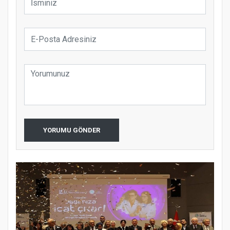
YORUMU GÖNDER