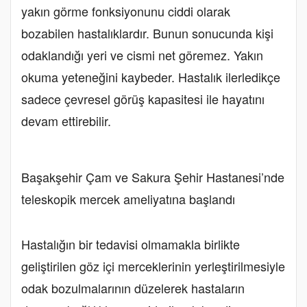
yakın görme fonksiyonunu ciddi olarak
bozabilen hastalıklardır. Bunun sonucunda kişi
odaklandığı yeri ve cismi net göremez. Yakın
okuma yeteneğini kaybeder. Hastalık ilerledikçe
sadece çevresel görüş kapasitesi ile hayatını
devam ettirebilir.
Başakşehir Çam ve Sakura Şehir Hastanesi’nde
teleskopik mercek ameliyatına başlandı
Hastalığın bir tedavisi olmamakla birlikte
geliştirilen göz içi merceklerinin yerleştirilmesiyle
odak bozulmalarının düzelerek hastaların