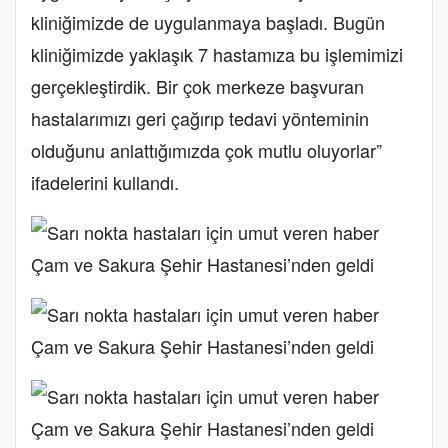
kliniğimizde de uygulanmaya başladı. Bugün
kliniğimizde yaklaşık 7 hastamıza bu işlemimizi
gerçekleştirdik. Bir çok merkeze başvuran
hastalarımızı geri çağırıp tedavi yönteminin
olduğunu anlattığımızda çok mutlu oluyorlar”
ifadelerini kullandı.