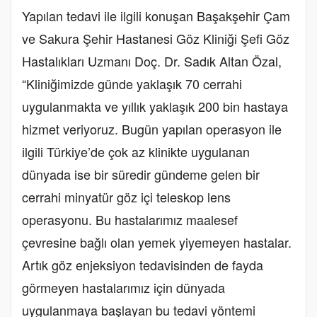
Yapılan tedavi ile ilgili konuşan Başakşehir Çam
ve Sakura Şehir Hastanesi Göz Kliniği Şefi Göz
Hastalıkları Uzmanı Doç. Dr. Sadık Altan Özal,
“Kliniğimizde günde yaklaşık 70 cerrahi
uygulanmakta ve yıllık yaklaşık 200 bin hastaya
hizmet veriyoruz. Bugün yapılan operasyon ile
ilgili Türkiye’de çok az klinikte uygulanan
dünyada ise bir süredir gündeme gelen bir
cerrahi minyatür göz içi teleskop lens
operasyonu. Bu hastalarımız maalesef
çevresine bağlı olan yemek yiyemeyen hastalar.
Artık göz enjeksiyon tedavisinden de fayda
görmeyen hastalarımız için dünyada
uygulanmaya başlayan bu tedavi yöntemi