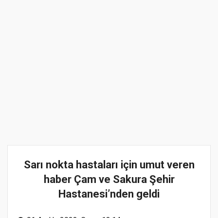
Sarı nokta hastaları için umut veren
haber Çam ve Sakura Şehir
Hastanesi’nden geldi