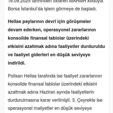
16.09.2025 tarihinden itibaren MARMR koduyla
Borsa İstanbul’da işlem görmeye de başladı.
Hellas paylarının devri için görüşmeler
devam ederken, operasyonel zararlarının
konsolide finansal tablolar üzerindeki
etkisini azaltmak adına faaliyetler durduruldu
ve faaliyet giderleri en düşük seviyeye
indirildi.
Polisan Hellas tarafında ise faaliyet zararlarının
konsolide finansal tablolar üzerindeki etkisini
azaltmak adına Haziran ayında faaliyetlerin
durdurulmasına karar verilmişti. 3. Çeyrekte ise
operasyonel maliyetler en düşük seviyeye