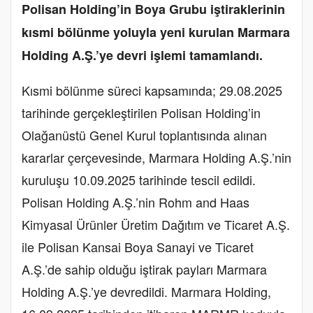
Polisan Holding’in Boya Grubu iştiraklerinin
kısmi bölünme yoluyla yeni kurulan Marmara
Holding A.Ş.’ye devri işlemi tamamlandı.
Kısmi bölünme süreci kapsamında; 29.08.2025
tarihinde gerçekleştirilen Polisan Holding’in
Olağanüstü Genel Kurul toplantısında alınan
kararlar çerçevesinde, Marmara Holding A.Ş.’nin
kuruluşu 10.09.2025 tarihinde tescil edildi.
Polisan Holding A.Ş.’nin Rohm and Haas
Kimyasal Ürünler Üretim Dağıtım ve Ticaret A.Ş.
ile Polisan Kansai Boya Sanayi ve Ticaret
A.Ş.’de sahip olduğu iştirak payları Marmara
Holding A.Ş.’ye devredildi. Marmara Holding,