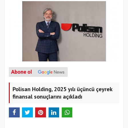
Abone ol
Polisan Holding, 2025 yılı üçüncü çeyrek
finansal sonuçlarını açıkladı