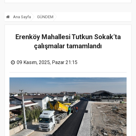
Ana Sayfa
GÜNDEM
Erenköy Mahallesi Tutkun Sokak’ta
çalışmalar tamamlandı
09 Kasım, 2025, Pazar 21:15