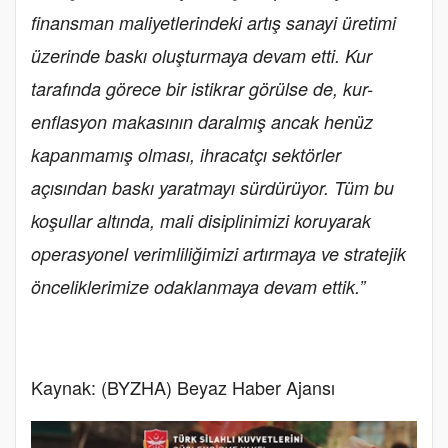
finansman maliyetlerindeki artış sanayi üretimi
üzerinde baskı oluşturmaya devam etti. Kur
tarafında görece bir istikrar görülse de, kur-
enflasyon makasının daralmış ancak henüz
kapanmamış olması, ihracatçı sektörler
açısından baskı yaratmayı sürdürüyor. Tüm bu
koşullar altında, mali disiplinimizi koruyarak
operasyonel verimliliğimizi artırmaya ve stratejik
önceliklerimize odaklanmaya devam ettik.”
Kaynak: (BYZHA) Beyaz Haber Ajansı