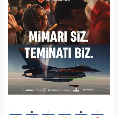
0
0
0
0
0
0