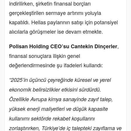
indirilirken, şirketin finansal borçları
gerçekleştirilen sermaye artırımı yoluyla
kapatıldı. Hellas paylarının satışı için potansiyel
alıcılarla görüşmeler ise devam etmekte.
,
Polisan Holding CEO’su Cantekin Dinçerler
finansal sonuçlara ilişkin genel
değerlendirmesinde şu ifadeleri kullandı:
“2025’in üçüncü çeyreğinde küresel ve yerel
ekonomik belirsizlikler etkisini sürdürdü.
Özellikle Avrupa kimya sanayinde zayıf talep,
yüksek enerji maliyetleri ve düşük kapasite
kullanımı sektörde rekabet koşullarını
zorlaştırırken, Türkiye’de iç talepteki zayıflama ve