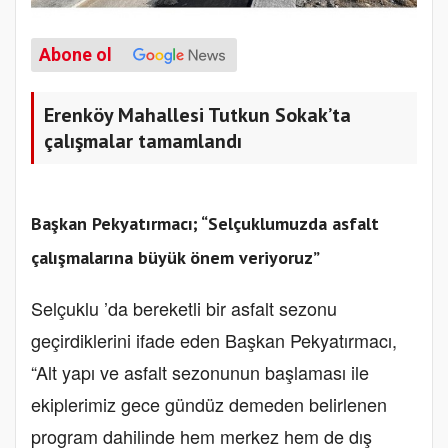
Abone ol
Erenköy Mahallesi Tutkun Sokak’ta
çalışmalar tamamlandı
Başkan Pekyatırmacı; “Selçuklumuzda asfalt
çalışmalarına büyük önem veriyoruz”
Selçuklu ’da bereketli bir asfalt sezonu
geçirdiklerini ifade eden Başkan Pekyatırmacı,
“Alt yapı ve asfalt sezonunun başlaması ile
ekiplerimiz gece gündüz demeden belirlenen
program dahilinde hem merkez hem de dış