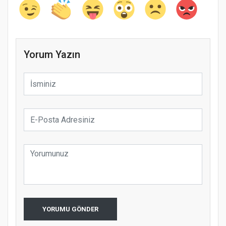
Yorum Yazın
YORUMU GÖNDER