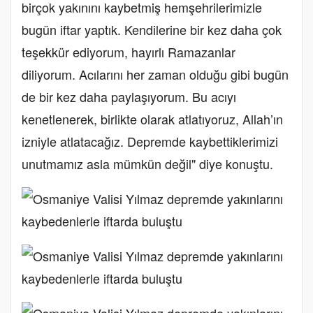
birçok yakınını kaybetmiş hemşehrilerimizle
bugün iftar yaptık. Kendilerine bir kez daha çok
teşekkür ediyorum, hayırlı Ramazanlar
diliyorum. Acılarını her zaman olduğu gibi bugün
de bir kez daha paylaşıyorum. Bu acıyı
kenetlenerek, birlikte olarak atlatıyoruz, Allah’ın
izniyle atlatacağız. Depremde kaybettiklerimizi
unutmamız asla mümkün değil" diye konuştu.