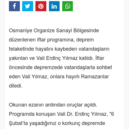
Osmaniye Organize Sanayi Bölgesinde
düzenlenen iftar programına, deprem
felaketinde hayatını kaybeden vatandaşların
yakınları ve Vali Erdinç Yılmaz katıldı. İftar
öncesinde depremzede vatandaşlarla sohbet
eden Vali Yılmaz, onlara hayırlı Ramazanlar
diledi.
Okunan ezanın ardından oruçlar açıldı.
Programda konuşan Vali Dr. Erdinç Yılmaz, "6
Şubat’ta yaşadığımız o korkunç depremde