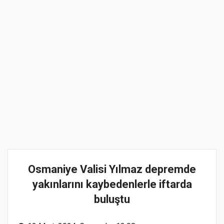
Osmaniye Valisi Yılmaz depremde
yakınlarını kaybedenlerle iftarda
buluştu