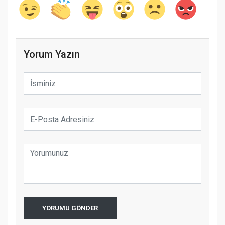
Yorum Yazın
YORUMU GÖNDER