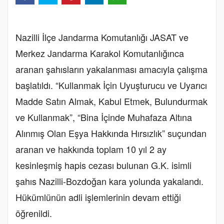
Nazilli İlçe Jandarma Komutanlığı JASAT ve
Merkez Jandarma Karakol Komutanlığınca
aranan şahısların yakalanması amacıyla çalışma
başlatıldı. “Kullanmak İçin Uyuşturucu ve Uyarıcı
Madde Satın Almak, Kabul Etmek, Bulundurmak
ve Kullanmak”, “Bina İçinde Muhafaza Altına
Alınmış Olan Eşya Hakkında Hırsızlık” suçundan
aranan ve hakkında toplam 10 yıl 2 ay
kesinleşmiş hapis cezası bulunan G.K. isimli
şahıs Nazilli-Bozdoğan kara yolunda yakalandı.
Hükümlünün adli işlemlerinin devam ettiği
öğrenildi.