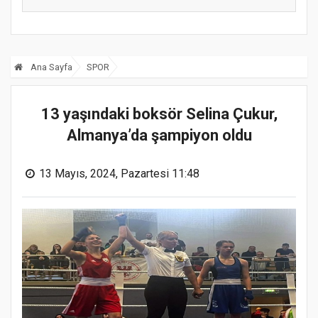
Ana Sayfa
SPOR
13 yaşındaki boksör Selina Çukur,
Almanya’da şampiyon oldu
13 Mayıs, 2024, Pazartesi 11:48