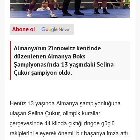
Abone ol
Almanya’nın Zinnowitz kentinde
düzenlenen Almanya Boks
Şampiyonası’nda 13 yaşındaki Selina
Çukur şampiyon oldu.
Henüz 13 yaşında Almanya şampiyonluğuna
ulaşan Selina Çukur, olimpik kurallar
çerçevesinde 44 kiloda çıktığı ringde güçlü
rakiplerini eleyerek önemli bir başarıya imza attı.