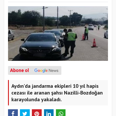
Abone ol
Aydın’da jandarma ekipleri 10 yıl hapis
cezası ile aranan şahsı Nazilli-Bozdoğan
karayolunda yakaladı.