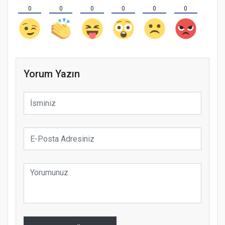
0
0
0
0
0
0
Yorum Yazın