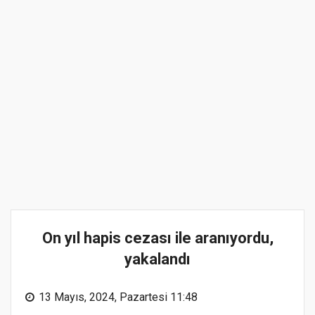
On yıl hapis cezası ile aranıyordu,
yakalandı
13 Mayıs, 2024, Pazartesi 11:48