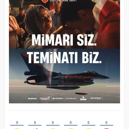
0
0
0
0
0
0