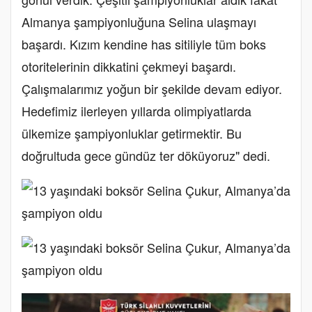
Almanya şampiyonluğuna Selina ulaşmayı
başardı. Kızım kendine has sitiliyle tüm boks
otoritelerinin dikkatini çekmeyi başardı.
Çalışmalarımız yoğun bir şekilde devam ediyor.
Hedefimiz ilerleyen yıllarda olimpiyatlarda
ülkemize şampiyonluklar getirmektir. Bu
doğrultuda gece gündüz ter döküyoruz" dedi.