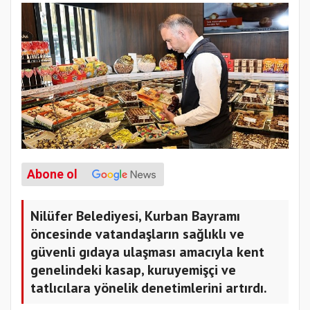
Abone ol
Nilüfer Belediyesi, Kurban Bayramı
öncesinde vatandaşların sağlıklı ve
güvenli gıdaya ulaşması amacıyla kent
genelindeki kasap, kuruyemişçi ve
tatlıcılara yönelik denetimlerini artırdı.