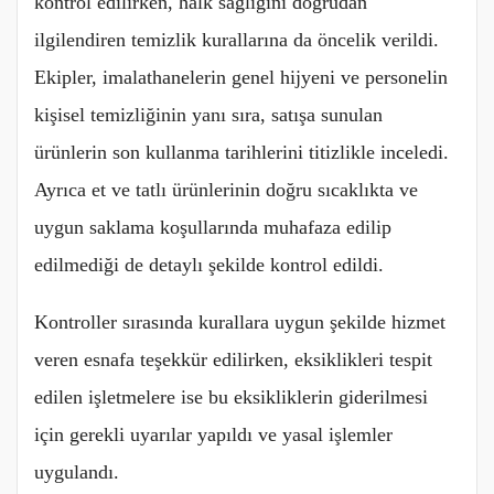
kontrol edilirken, halk sağlığını doğrudan
ilgilendiren temizlik kurallarına da öncelik verildi.
Ekipler, imalathanelerin genel hijyeni ve personelin
kişisel temizliğinin yanı sıra, satışa sunulan
ürünlerin son kullanma tarihlerini titizlikle inceledi.
Ayrıca et ve tatlı ürünlerinin doğru sıcaklıkta ve
uygun saklama koşullarında muhafaza edilip
edilmediği de detaylı şekilde kontrol edildi.
Kontroller sırasında kurallara uygun şekilde hizmet
veren esnafa teşekkür edilirken, eksiklikleri tespit
edilen işletmelere ise bu eksikliklerin giderilmesi
için gerekli uyarılar yapıldı ve yasal işlemler
uygulandı.