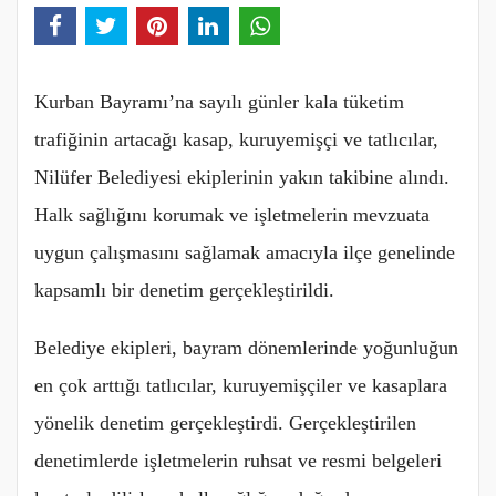
Kurban Bayramı’na sayılı günler kala tüketim
trafiğinin artacağı kasap, kuruyemişçi ve tatlıcılar,
Nilüfer Belediyesi ekiplerinin yakın takibine alındı.
Halk sağlığını korumak ve işletmelerin mevzuata
uygun çalışmasını sağlamak amacıyla ilçe genelinde
kapsamlı bir denetim gerçekleştirildi.
Belediye ekipleri, bayram dönemlerinde yoğunluğun
en çok arttığı tatlıcılar, kuruyemişçiler ve kasaplara
yönelik denetim gerçekleştirdi. Gerçekleştirilen
denetimlerde işletmelerin ruhsat ve resmi belgeleri