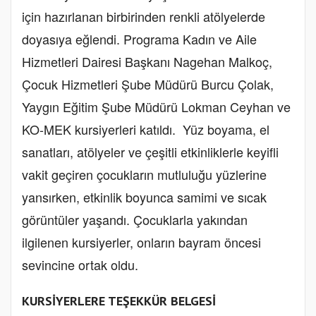
için hazırlanan birbirinden renkli atölyelerde
doyasıya eğlendi. Programa Kadın ve Aile
Hizmetleri Dairesi Başkanı Nagehan Malkoç,
Çocuk Hizmetleri Şube Müdürü Burcu Çolak,
Yaygın Eğitim Şube Müdürü Lokman Ceyhan ve
KO-MEK kursiyerleri katıldı. Yüz boyama, el
sanatları, atölyeler ve çeşitli etkinliklerle keyifli
vakit geçiren çocukların mutluluğu yüzlerine
yansırken, etkinlik boyunca samimi ve sıcak
görüntüler yaşandı. Çocuklarla yakından
ilgilenen kursiyerler, onların bayram öncesi
sevincine ortak oldu.
KURSİYERLERE TEŞEKKÜR BELGESİ