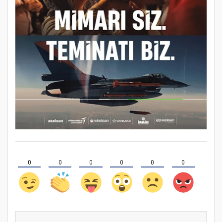
0
0
0
0
0
0