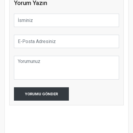
Yorum Yazın
YORUMU GÖNDER