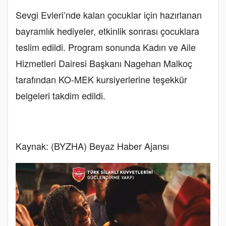
Sevgi Evleri’nde kalan çocuklar için hazırlanan
bayramlık hediyeler, etkinlik sonrası çocuklara
teslim edildi. Program sonunda Kadın ve Aile
Hizmetleri Dairesi Başkanı Nagehan Malkoç
tarafından KO-MEK kursiyerlerine teşekkür
belgeleri takdim edildi.
Kaynak: (BYZHA) Beyaz Haber Ajansı