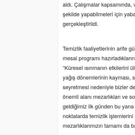
aldı. Çalışmalar kapsamında, v
şekilde yapabilmeleri için yaban
gerçekleştirildi.
Temizlik faaliyetlerinin arife
mesai programı hazırladıkların
“Küresel ısınmanın etkilerini 
yağış dönemlerinin kayması, s
seyretmesi nedeniyle bizler de 
önemli alanı mezarlıkları ve so
geldiğimiz ilk günden bu yana
noktalarda temizlik işlemlerini
mezarlıklarımızın tamamı da ba