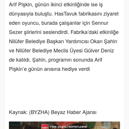
Arif Pişkin, günün ikinci etkinliğinde ise iş
dünyasıyla buluştu. HasTavuk fabrikasını ziyaret
eden oyuncu, burada çalışanlar için Sennur
Sezer şiirlerini seslendirdi. Fabrika’daki etkinliğe
Nilüfer Belediye Başkan Yardımcısı Okan Şahin
ve Nilüfer Belediye Meclis Üyesi Gülver Deniz
de katıldı. Şahin, programın sonunda Arif
Pişkin’e günün anısına hediye verdi
Kaynak: (BYZHA) Beyaz Haber Ajansı