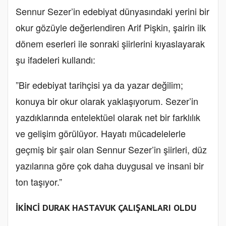
Sennur Sezer’in edebiyat dünyasındaki yerini bir
okur gözüyle değerlendiren Arif Pişkin, şairin ilk
dönem eserleri ile sonraki şiirlerini kıyaslayarak
şu ifadeleri kullandı:
”Bir edebiyat tarihçisi ya da yazar değilim;
konuya bir okur olarak yaklaşıyorum. Sezer’in
yazdıklarında entelektüel olarak net bir farklılık
ve gelişim görülüyor. Hayatı mücadelelerle
geçmiş bir şair olan Sennur Sezer’in şiirleri, düz
yazılarına göre çok daha duygusal ve insani bir
ton taşıyor.”
İKİNCİ DURAK HASTAVUK ÇALIŞANLARI OLDU