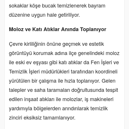
sokaklar köşe bucak temizlenerek bayram
düzenine uygun hale getiriliyor.
Moloz ve Katı Atıklar Anında Toplanıyor
Çevre kirliliğinin önüne geçmek ve estetik
görüntüyü korumak adına ilçe genelindeki moloz
ile eski ev eşyası gibi katı atıklar da Fen İşleri ve
Temizlik İşleri müdürlükleri tarafından koordineli
yürütülen bir çalışma ile hızla toplanıyor. Gelen
talepler ve saha taramaları doğrultusunda tespit
edilen inşaat atıkları ile molozlar, iş makineleri
yardımıyla bölgelerden arındırılarak temizlik
zinciri eksiksiz tamamlanıyor.