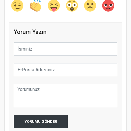
Yorum Yazın
YORUMU GÖNDER