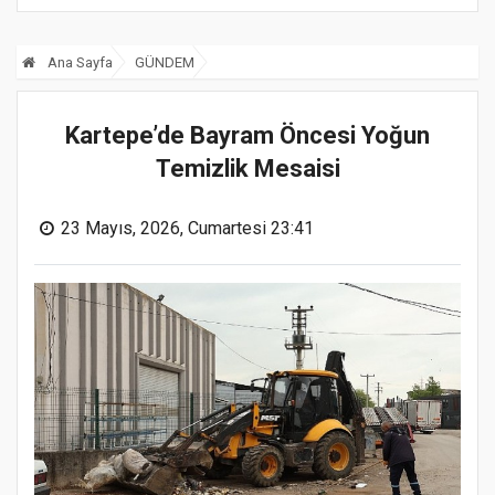
Ana Sayfa
GÜNDEM
Kartepe’de Bayram Öncesi Yoğun
Temizlik Mesaisi
23 Mayıs, 2026, Cumartesi 23:41