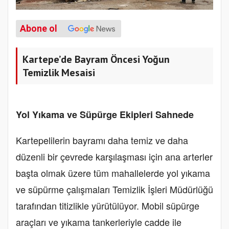
Abone ol
Kartepe’de Bayram Öncesi Yoğun
Temizlik Mesaisi
Yol Yıkama ve Süpürge Ekipleri Sahnede
Kartepelilerin bayramı daha temiz ve daha
düzenli bir çevrede karşılaşması için ana arterler
başta olmak üzere tüm mahallelerde yol yıkama
ve süpürme çalışmaları Temizlik İşleri Müdürlüğü
tarafından titizlikle yürütülüyor. Mobil süpürge
araçları ve yıkama tankerleriyle cadde ile