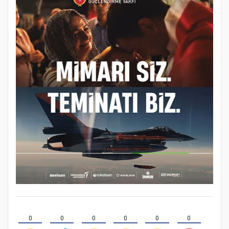
0
0
0
0
0
0