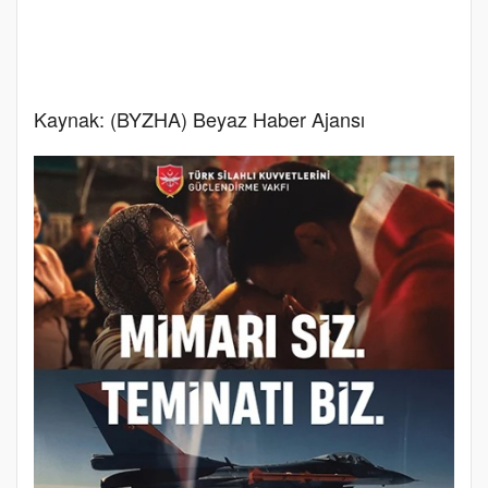
Kaynak: (BYZHA) Beyaz Haber Ajansı