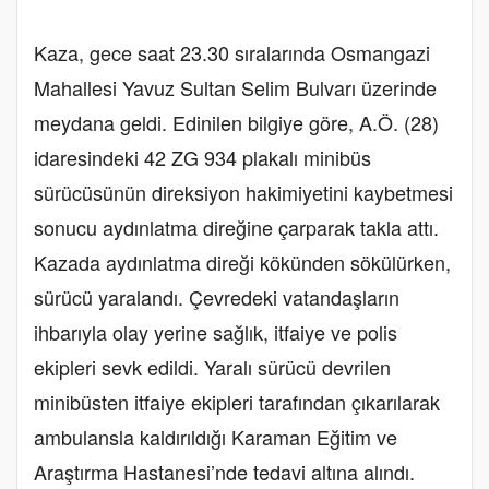
Kaza, gece saat 23.30 sıralarında Osmangazi
Mahallesi Yavuz Sultan Selim Bulvarı üzerinde
meydana geldi. Edinilen bilgiye göre, A.Ö. (28)
idaresindeki 42 ZG 934 plakalı minibüs
sürücüsünün direksiyon hakimiyetini kaybetmesi
sonucu aydınlatma direğine çarparak takla attı.
Kazada aydınlatma direği kökünden sökülürken,
sürücü yaralandı. Çevredeki vatandaşların
ihbarıyla olay yerine sağlık, itfaiye ve polis
ekipleri sevk edildi. Yaralı sürücü devrilen
minibüsten itfaiye ekipleri tarafından çıkarılarak
ambulansla kaldırıldığı Karaman Eğitim ve
Araştırma Hastanesi’nde tedavi altına alındı.