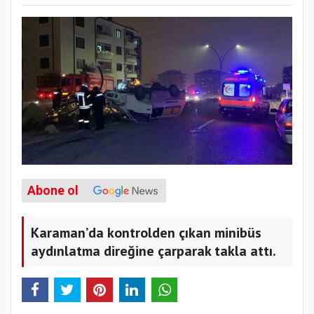
Abone ol
Karaman’da kontrolden çıkan minibüs
aydınlatma direğine çarparak takla attı.