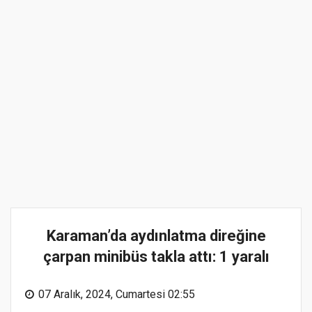
Karaman’da aydınlatma direğine
çarpan minibüs takla attı: 1 yaralı
07 Aralık, 2024, Cumartesi 02:55