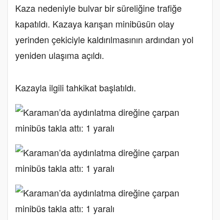
Kaza nedeniyle bulvar bir süreliğine trafiğe
kapatıldı. Kazaya karışan minibüsün olay
yerinden çekiciyle kaldırılmasının ardından yol
yeniden ulaşıma açıldı.
Kazayla ilgili tahkikat başlatıldı.