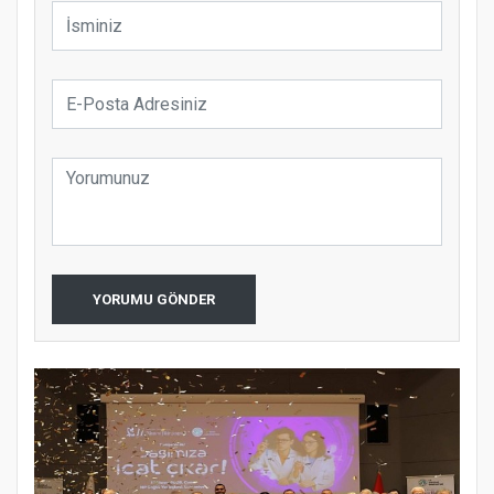
YORUMU GÖNDER