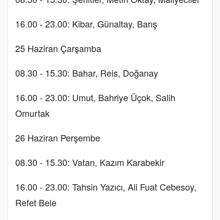
16.00 - 23.00: Kibar, Günaltay, Barış
25 Haziran Çarşamba
08.30 - 15.30: Bahar, Reis, Doğanay
16.00 - 23.00: Umut, Bahriye Üçok, Salih
Omurtak
26 Haziran Perşembe
08.30 - 15.30: Vatan, Kazım Karabekir
16.00 - 23.00: Tahsin Yazıcı, Ali Fuat Cebesoy,
Refet Bele