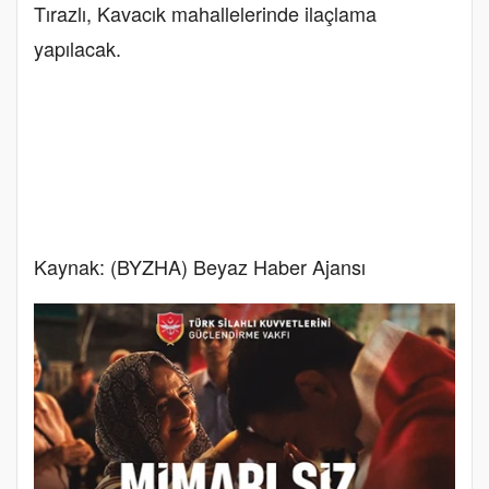
Tırazlı, Kavacık mahallelerinde ilaçlama
yapılacak.
Kaynak: (BYZHA) Beyaz Haber Ajansı