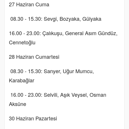
27 Haziran Cuma
08.30 - 15.30: Sevgi, Bozyaka, Gülyaka
16.00 - 23.00: Çalıkuşu, General Asım Gündüz,
Cennetoğlu
28 Haziran Cumartesi
08.30 - 15.30: Sarıyer, Uğur Mumcu,
Karabağlar
16.00 - 23.00: Selvili, Aşık Veysel, Osman
Aksüne
30 Haziran Pazartesi