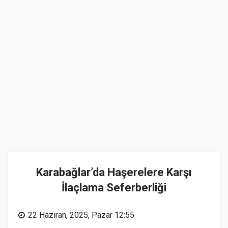
Karabağlar’da Haşerelere Karşı
İlaçlama Seferberliği
22 Haziran, 2025, Pazar 12:55