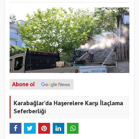
Abone ol
Karabağlar’da Haşerelere Karşı İlaçlama
Seferberliği