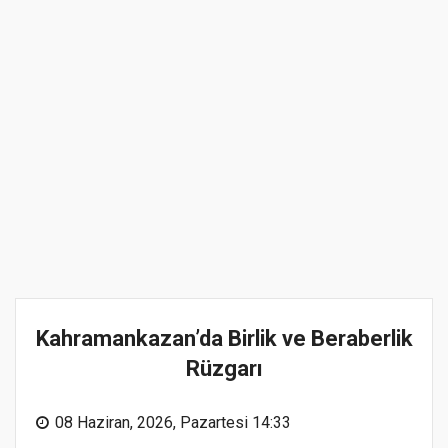
Kahramankazan’da Birlik ve Beraberlik
Rüzgarı
08 Haziran, 2026, Pazartesi 14:33