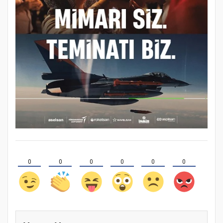
0
0
0
0
0
0