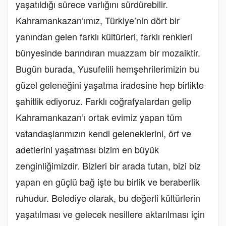
yaşatıldığı sürece varlığını sürdürebilir.
Kahramankazan’ımız, Türkiye’nin dört bir
yanından gelen farklı kültürleri, farklı renkleri
bünyesinde barındıran muazzam bir mozaiktir.
Bugün burada, Yusufelili hemşehrilerimizin bu
güzel geleneğini yaşatma iradesine hep birlikte
şahitlik ediyoruz. Farklı coğrafyalardan gelip
Kahramankazan’ı ortak evimiz yapan tüm
vatandaşlarımızın kendi geleneklerini, örf ve
adetlerini yaşatması bizim en büyük
zenginliğimizdir. Bizleri bir arada tutan, bizi biz
yapan en güçlü bağ işte bu birlik ve beraberlik
ruhudur. Belediye olarak, bu değerli kültürlerin
yaşatılması ve gelecek nesillere aktarılması için