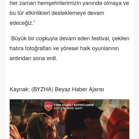
her zaman hemşehrilerimizin yanında olmaya ve
bu tür etkinlikleri desteklemeye devam
edeceğiz.”
Büyük bir coşkuyla devam eden festival, çekilen
hatıra fotoğrafları ve yöresel halk oyunlarının
ardından sona erdi.
Kaynak: (BYZHA) Beyaz Haber Ajansı