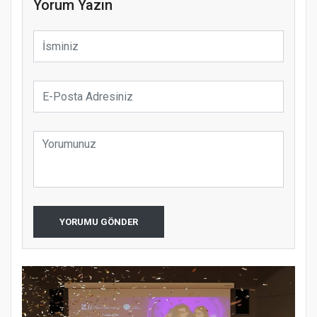
Yorum Yazın
YORUMU GÖNDER