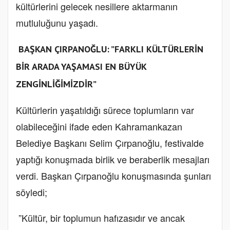
kültürlerini gelecek nesillere aktarmanın
mutluluğunu yaşadı.
BAŞKAN ÇIRPANOĞLU: ”FARKLI KÜLTÜRLERİN
BİR ARADA YAŞAMASI EN BÜYÜK
ZENGİNLİĞİMİZDİR”
Kültürlerin yaşatıldığı sürece toplumların var
olabileceğini ifade eden Kahramankazan
Belediye Başkanı Selim Çırpanoğlu, festivalde
yaptığı konuşmada birlik ve beraberlik mesajları
verdi. Başkan Çırpanoğlu konuşmasında şunları
söyledi;
”Kültür, bir toplumun hafızasıdır ve ancak