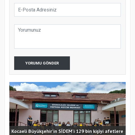
YORUMU GÖNDER
Kocaeli Büyükşehir’in SİDEM’i 129 bin kişiyi afetlere