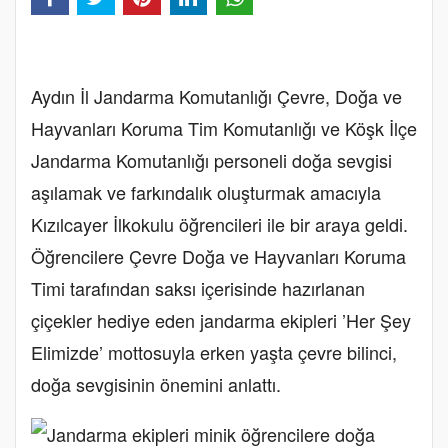
Aydın İl Jandarma Komutanlığı Çevre, Doğa ve
Hayvanları Koruma Tim Komutanlığı ve Köşk İlçe
Jandarma Komutanlığı personeli doğa sevgisi
aşılamak ve farkındalık oluşturmak amacıyla
Kızılcayer İlkokulu öğrencileri ile bir araya geldi.
Öğrencilere Çevre Doğa ve Hayvanları Koruma
Timi tarafından saksı içerisinde hazırlanan
çiçekler hediye eden jandarma ekipleri ’Her Şey
Elimizde’ mottosuyla erken yaşta çevre bilinci,
doğa sevgisinin önemini anlattı.