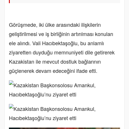
Görüşmede, iki ülke arasındaki ilişkilerin
geliştirilmesi ve iş birliğinin artırılması konuları
ele alındı. Vali Hacıbektaşoğlu, bu anlamlı
ziyaretten duyduğu memnuniyeti dile getirerek
Kazakistan ile mevcut dostluk bağlarının
güçlenerek devam edeceğini ifade etti.