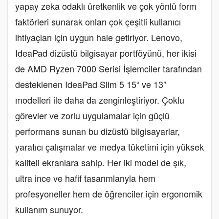
yapay zeka odaklı üretkenlik ve çok yönlü form
faktörleri sunarak onları çok çeşitli kullanıcı
ihtiyaçları için uygun hale getiriyor. Lenovo,
IdeaPad dizüstü bilgisayar portföyünü, her ikisi
de AMD Ryzen 7000 Serisi İşlemciler tarafından
desteklenen IdeaPad Slim 5 15“ ve 13”
modelleri ile daha da zenginleştiriyor. Çoklu
görevler ve zorlu uygulamalar için güçlü
performans sunan bu dizüstü bilgisayarlar,
yaratıcı çalışmalar ve medya tüketimi için yüksek
kaliteli ekranlara sahip. Her iki model de şık,
ultra ince ve hafif tasarımlarıyla hem
profesyoneller hem de öğrenciler için ergonomik
kullanım sunuyor.