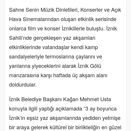
Sahne Senin Müzik Dinletileri, Konserler ve Açık
Hava Sinemalarından oluşan etkinlik serisinde
onlarca film ve konser İzniklilerle buluştu. İznik
Sahili’nde gerçekleşen yaz akşamları
etkinliklerinde vatandaşlar kendi kamp
sandalyeleriyle termoslarına çaylarını ve
yanlarına yiyeceklerini alarak İznik Gölü
manzarasına karşı haftada üç akşam alanı
doldurdular.
İznik Belediye Başkanı Kağan Mehmet Usta
konuyla ilgili yaptığı açıklamada “3 ay boyunca
İznik’in eşsiz yaz akşamlarında yediden yetmişe
bir araya gelerek kültürel bir birlikteliğin en güzel