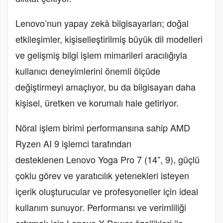
Lenovo’nun yapay zekâ bilgisayarları; doğal
etkileşimler, kişiselleştirilmiş büyük dil modelleri
ve gelişmiş bilgi işlem mimarileri aracılığıyla
kullanıcı deneyimlerini önemli ölçüde
değiştirmeyi amaçlıyor, bu da bilgisayarı daha
kişisel, üretken ve korumalı hale getiriyor.
Nöral işlem birimi performansına sahip AMD
Ryzen AI 9 işlemci tarafından
desteklenen Lenovo Yoga Pro 7 (14”, 9), güçlü
çoklu görev ve yaratıcılık yetenekleri isteyen
içerik oluşturucular ve profesyoneller için ideal
kullanım sunuyor. Performansı ve verimliliği