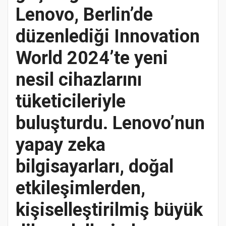
Lenovo, Berlin’de
düzenlediği Innovation
World 2024’te yeni
nesil cihazlarını
tüketicileriyle
buluşturdu. Lenovo’nun
yapay zeka
bilgisayarları, doğal
etkileşimlerden,
kişiselleştirilmiş büyük