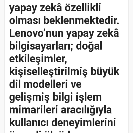
yapay zekâ özellikli
olması beklenmektedir.
Lenovo’nun yapay zekâ
bilgisayarları; doğal
etkileşimler,
kişiselleştirilmiş büyük
dil modelleri ve
gelişmiş bilgi işlem
mimarileri aracılığıyla
kullanıcı deneyimlerini