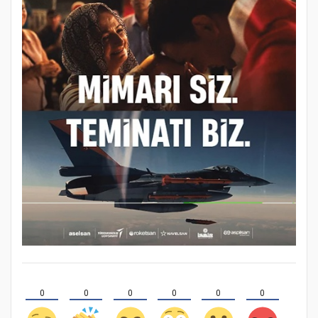
0
0
0
0
0
0