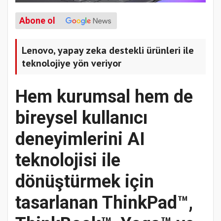
Abone ol
Lenovo, yapay zeka destekli ürünleri ile
teknolojiye yön veriyor
Hem kurumsal hem de
bireysel kullanıcı
deneyimlerini AI
teknolojisi ile
dönüştürmek için
tasarlanan ThinkPad™,