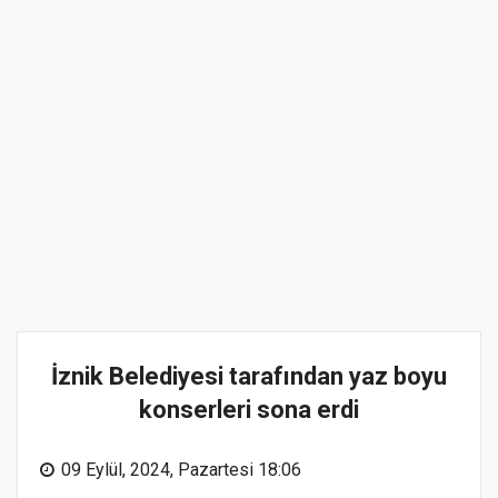
İznik Belediyesi tarafından yaz boyu
konserleri sona erdi
09 Eylül, 2024, Pazartesi 18:06