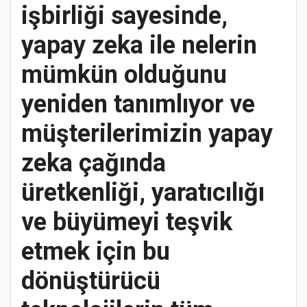
işbirliği sayesinde,
yapay zeka ile nelerin
mümkün olduğunu
yeniden tanımlıyor ve
müşterilerimizin yapay
zeka çağında
üretkenliği, yaratıcılığı
ve büyümeyi teşvik
etmek için bu
dönüştürücü