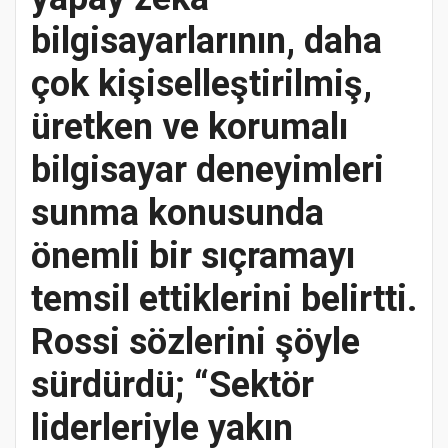
bilgisayarlarının, daha
çok kişiselleştirilmiş,
üretken ve korumalı
bilgisayar deneyimleri
sunma konusunda
önemli bir sıçramayı
temsil ettiklerini belirtti.
Rossi sözlerini şöyle
sürdürdü; “Sektör
liderleriyle yakın