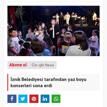
Abone ol
İznik Belediyesi tarafından yaz boyu
konserleri sona erdi