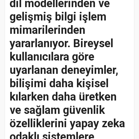
dil modellerinden ve
gelişmiş bilgi işlem
mimarilerinden
yararlanıyor. Bireysel
kullanıcılara göre
uyarlanan deneyimler,
bilişimi daha kişisel
kılarken daha üretken
ve sağlam güvenlik
özelliklerini yapay zeka
odaklı sistemlere