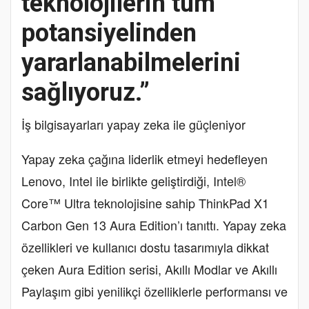
teknolojilerin tüm
potansiyelinden
yararlanabilmelerini
sağlıyoruz.”
İş bilgisayarları yapay zeka ile güçleniyor
Yapay zeka çağına liderlik etmeyi hedefleyen
Lenovo, Intel ile birlikte geliştirdiği, Intel®
Core™ Ultra teknolojisine sahip ThinkPad X1
Carbon Gen 13 Aura Edition’ı tanıttı. Yapay zeka
özellikleri ve kullanıcı dostu tasarımıyla dikkat
çeken Aura Edition serisi, Akıllı Modlar ve Akıllı
Paylaşım gibi yenilikçi özelliklerle performansı ve