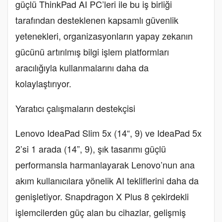
güçlü ThinkPad AI PC’leri ile bu iş birliği
tarafından desteklenen kapsamlı güvenlik
yetenekleri, organizasyonların yapay zekanın
gücünü artırılmış bilgi işlem platformları
aracılığıyla kullanmalarını daha da
kolaylaştırıyor.
Yaratıcı çalışmaların destekçisi
Lenovo IdeaPad Slim 5x (14“, 9) ve IdeaPad 5x
2’si 1 arada (14”, 9), şık tasarımı güçlü
performansla harmanlayarak Lenovo’nun ana
akım kullanıcılara yönelik AI tekliflerini daha da
genişletiyor. Snapdragon X Plus 8 çekirdekli
işlemcilerden güç alan bu cihazlar, gelişmiş