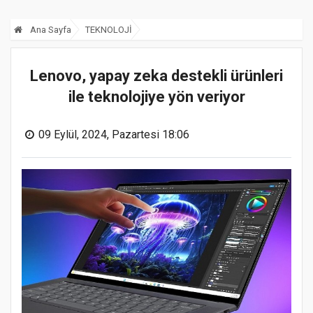
Ana Sayfa
TEKNOLOJİ
Lenovo, yapay zeka destekli ürünleri
ile teknolojiye yön veriyor
09 Eylül, 2024, Pazartesi 18:06