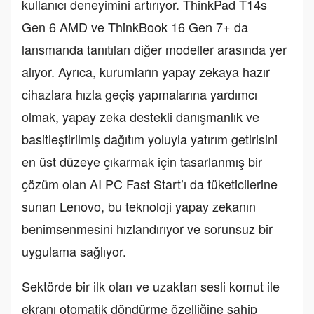
kullanıcı deneyimini artırıyor. ThinkPad T14s
Gen 6 AMD ve ThinkBook 16 Gen 7+ da
lansmanda tanıtılan diğer modeller arasında yer
alıyor. Ayrıca, kurumların yapay zekaya hazır
cihazlara hızla geçiş yapmalarına yardımcı
olmak, yapay zeka destekli danışmanlık ve
basitleştirilmiş dağıtım yoluyla yatırım getirisini
en üst düzeye çıkarmak için tasarlanmış bir
çözüm olan AI PC Fast Start’ı da tüketicilerine
sunan Lenovo, bu teknoloji yapay zekanın
benimsenmesini hızlandırıyor ve sorunsuz bir
uygulama sağlıyor.
Sektörde bir ilk olan ve uzaktan sesli komut ile
ekranı otomatik döndürme özelliğine sahip