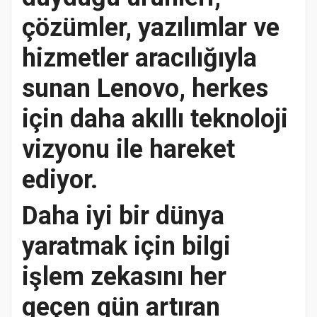
çözümler, yazılımlar ve
hizmetler aracılığıyla
sunan Lenovo, herkes
için daha akıllı teknoloji
vizyonu ile hareket
ediyor.
Daha iyi bir dünya
yaratmak için bilgi
işlem zekasını her
geçen gün artıran