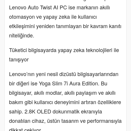
Lenovo Auto Twist AI PC ise markanın akıllı
otomasyon ve yapay zeka ile kullanıcı
etkileşimini yeniden tanımlayan bir kavram kanıtı
niteliğinde.
Tüketici bilgisayarda yapay zeka teknolojileri ile
tanışıyor
Lenovo’nın yeni nesil dizüstü bilgisayarlarından
bir diğeri ise Yoga Slim 7i Aura Edition. Bu
bilgisayar, akıllı modlar, akıllı paylaşım ve akıllı
bakım gibi kullanıcı deneyimini artıran özelliklere
sahip. 2.8K OLED dokunmatik ekranıyla
donatılan cihaz, üstün tasarım ve performansıyla
dikkat çekiyor.