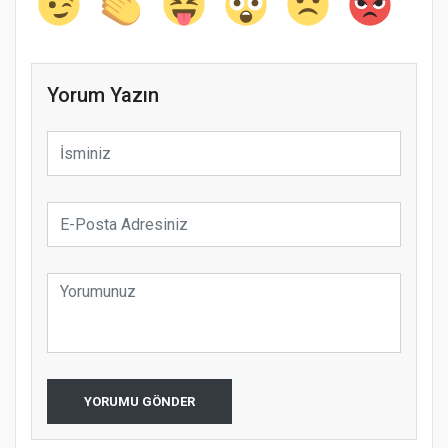
Yorum Yazın
YORUMU GÖNDER