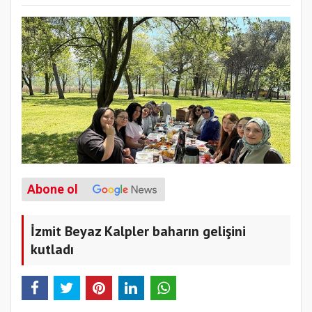
Abone ol
İzmit Beyaz Kalpler baharın gelişini
kutladı