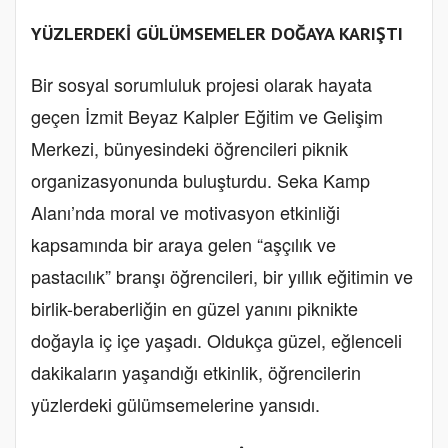
YÜZLERDEKİ GÜLÜMSEMELER DOĞAYA KARIŞTI
Bir sosyal sorumluluk projesi olarak hayata
geçen İzmit Beyaz Kalpler Eğitim ve Gelişim
Merkezi, bünyesindeki öğrencileri piknik
organizasyonunda buluşturdu. Seka Kamp
Alanı’nda moral ve motivasyon etkinliği
kapsamında bir araya gelen “aşçılık ve
pastacılık” branşı öğrencileri, bir yıllık eğitimin ve
birlik-beraberliğin en güzel yanını piknikte
doğayla iç içe yaşadı. Oldukça güzel, eğlenceli
dakikaların yaşandığı etkinlik, öğrencilerin
yüzlerdeki gülümsemelerine yansıdı.