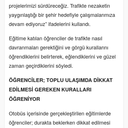
projelerimizi sürdüreceğiz. Trafikte nezaketin
yaygınlaştığı bir şehir hedefiyle çalışmalarımıza
devam ediyoruz” ifadelerini kullandı.
Eğitime katılan öğrenciler de trafikte nasıl
davranmaları gerektiğini ve görgü kurallarını
öğrendiklerini belirterek, eğlendiklerini ve güzel
zaman geçirdiklerini söyledi.
ÖĞRENCİLER; TOPLU ULAŞIMDA DİKKAT
EDİLMESİ GEREKEN KURALLARI
ÖĞRENİYOR
Otobüs içerisinde gerçekleştirilen eğitimlerde
öğrenciler; durakta beklerken dikkat edilmesi