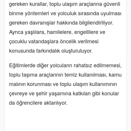
gereken kurallar, toplu ulaşım araçlarına güvenli
binme yöntemleri ve yolculuk sırasında uyulması
gereken davranışlar hakkında bilgilendiriliyor.
Ayrıca yaşlılara, hamilelere, engellilere ve
çocuklu vatandaşlara öncelik verilmesi
konusunda farkındalık oluşturuluyor.
Eğitimlerde diğer yolcuların rahatsız edilmemesi,
toplu taşıma araçlarının temiz kullanılması, kamu
malının korunması ve toplu ulaşım kullanımının
çevreye ve şehir yaşamına katkıları gibi konular
da öğrencilere aktarılıyor.