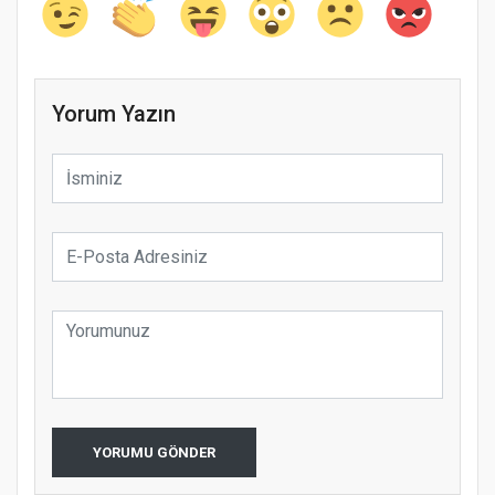
Yorum Yazın
YORUMU GÖNDER