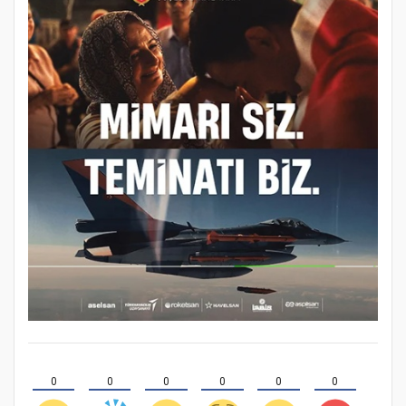
0
0
0
0
0
0