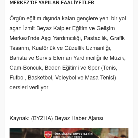
MERKEZ’DE YAPILAN FAALİYETLER
Örgün eğitim dışında kalan gençlere yeni bir yol
açan İzmit Beyaz Kalpler Eğitim ve Gelişim
Merkezi’nde Aşçı Yardımcılığı, Pastacılık, Grafik
Tasarım, Kuaförlük ve Güzellik Uzmanlığı,
Barista ve Servis Eleman Yardımcılığı ile Müzik,
Cam-Boncuk, Beden Eğitimi ve Spor (Tenis,
Futbol, Basketbol, Voleybol ve Masa Tenisi)
dersleri veriliyor.
Kaynak: (BYZHA) Beyaz Haber Ajansı