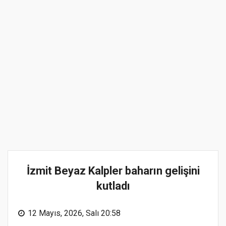
İzmit Beyaz Kalpler baharın gelişini
kutladı
12 Mayıs, 2026, Salı 20:58