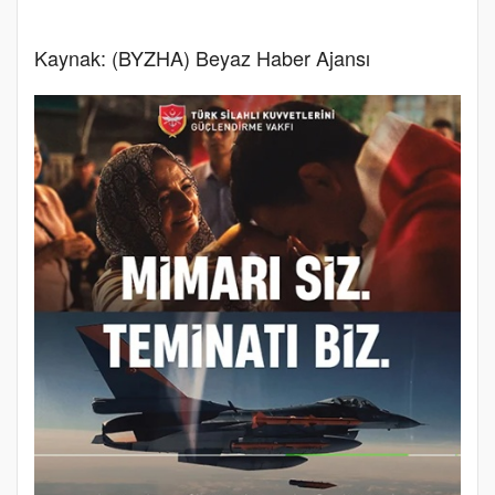
Kaynak: (BYZHA) Beyaz Haber Ajansı