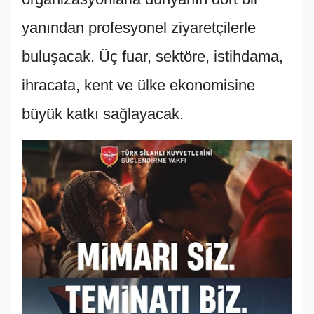
yanından profesyonel ziyaretçilerle
buluşacak. Üç fuar, sektöre, istihdama,
ihracata, kent ve ülke ekonomisine
büyük katkı sağlayacak.