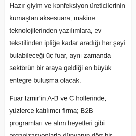
Hazır giyim ve konfeksiyon üreticilerinin
kumaştan aksesuara, makine
teknolojilerinden yazılımlara, ev
tekstilinden ipliğe kadar aradığı her şeyi
bulabileceği üç fuar, aynı zamanda
sektörün bir araya geldiği en büyük
entegre buluşma olacak.
Fuar İzmir’in A-B ve C hollerinde,
yüzlerce katılımcı firma; B2B
programları ve alım heyetleri gibi
organizasyonlarla dünyanın dört bir