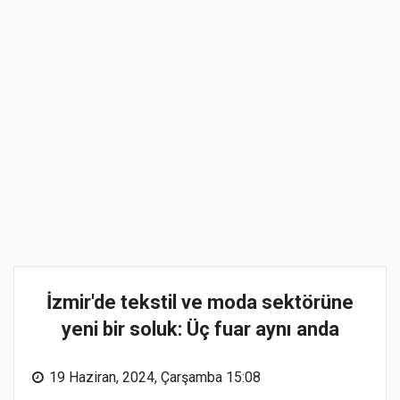
İzmir'de tekstil ve moda sektörüne
yeni bir soluk: Üç fuar aynı anda
19 Haziran, 2024, Çarşamba 15:08