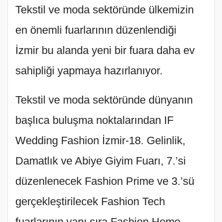
Tekstil ve moda sektöründe ülkemizin
en önemli fuarlarının düzenlendiği
İzmir bu alanda yeni bir fuara daha ev
sahipliği yapmaya hazırlanıyor.
Tekstil ve moda sektöründe dünyanın
başlıca buluşma noktalarından IF
Wedding Fashion İzmir-18. Gelinlik,
Damatlık ve Abiye Giyim Fuarı, 7.’si
düzenlenecek Fashion Prime ve 3.’sü
gerçekleştirilecek Fashion Tech
fuarlarının yanı sıra Fashion Home