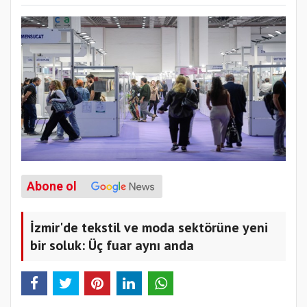
Abone ol
İzmir'de tekstil ve moda sektörüne yeni
bir soluk: Üç fuar aynı anda