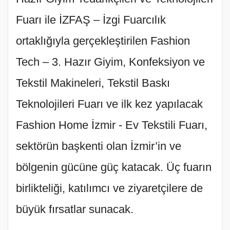
Fuarı ile İZFAŞ – İzgi Fuarcılık
ortaklığıyla gerçekleştirilen Fashion
Tech – 3. Hazır Giyim, Konfeksiyon ve
Tekstil Makineleri, Tekstil Baskı
Teknolojileri Fuarı ve ilk kez yapılacak
Fashion Home İzmir - Ev Tekstili Fuarı,
sektörün başkenti olan İzmir’in ve
bölgenin gücüne güç katacak. Üç fuarın
birlikteliği, katılımcı ve ziyaretçilere de
büyük fırsatlar sunacak.